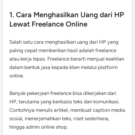
1. Cara Menghasilkan Uang dari HP
Lewat Freelance Online
Salah satu cara menghasilkan uang dari HP yang
paling cepat memberikan hasil adalah freelance
atau kerja lepas. Freelance berarti menjual keahlian
dalam bentuk jasa kepada klien melalui platform
online.
Banyak pekerjaan freelance bisa dikerjakan dari
HP, terutama yang berbasis teks dan komunikasi.
Contohnya menulis artikel, membuat caption media
sosial, menerjemahkan teks, riset sederhana,
hingga admin online shop.