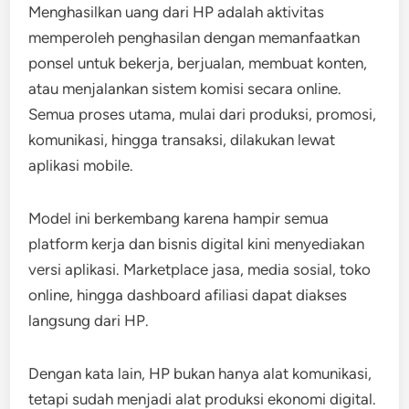
Menghasilkan uang dari HP adalah aktivitas
memperoleh penghasilan dengan memanfaatkan
ponsel untuk bekerja, berjualan, membuat konten,
atau menjalankan sistem komisi secara online.
Semua proses utama, mulai dari produksi, promosi,
komunikasi, hingga transaksi, dilakukan lewat
aplikasi mobile.
Model ini berkembang karena hampir semua
platform kerja dan bisnis digital kini menyediakan
versi aplikasi. Marketplace jasa, media sosial, toko
online, hingga dashboard afiliasi dapat diakses
langsung dari HP.
Dengan kata lain, HP bukan hanya alat komunikasi,
tetapi sudah menjadi alat produksi ekonomi digital.