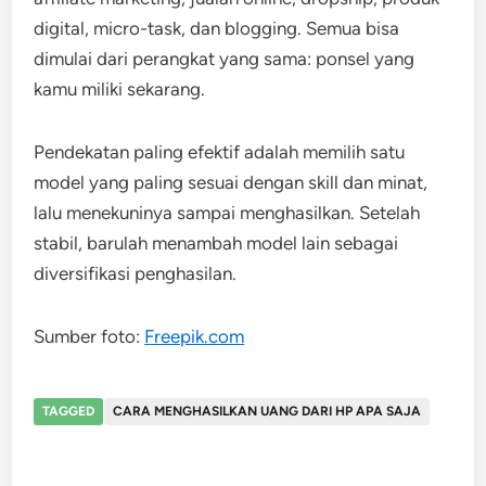
digital, micro-task, dan blogging. Semua bisa
dimulai dari perangkat yang sama: ponsel yang
kamu miliki sekarang.
Pendekatan paling efektif adalah memilih satu
model yang paling sesuai dengan skill dan minat,
lalu menekuninya sampai menghasilkan. Setelah
stabil, barulah menambah model lain sebagai
diversifikasi penghasilan.
Sumber foto:
Freepik.com
TAGGED
CARA MENGHASILKAN UANG DARI HP APA SAJA