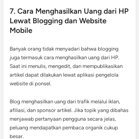
7. Cara Menghasilkan Uang dari HP
Lewat Blogging dan Website
Mobile
Banyak orang tidak menyadari bahwa blogging
juga termasuk cara menghasilkan uang dari HP.
Saat ini menulis, mengedit, dan mempublikasikan
artikel dapat dilakukan lewat aplikasi pengelola
website di ponsel.
Blog menghasilkan uang dari trafik melalui iklan,
afiliasi, dan sponsor artikel. Jika topik yang dibahas
menjawab pertanyaan pengguna secara jelas,
peluang mendapatkan pembaca organik cukup
besar.