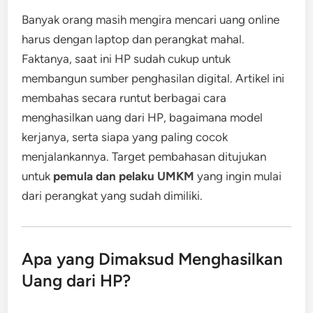
Banyak orang masih mengira mencari uang online
harus dengan laptop dan perangkat mahal.
Faktanya, saat ini HP sudah cukup untuk
membangun sumber penghasilan digital. Artikel ini
membahas secara runtut berbagai cara
menghasilkan uang dari HP, bagaimana model
kerjanya, serta siapa yang paling cocok
menjalankannya. Target pembahasan ditujukan
untuk
pemula dan pelaku UMKM
yang ingin mulai
dari perangkat yang sudah dimiliki.
Apa yang Dimaksud Menghasilkan
Uang dari HP?