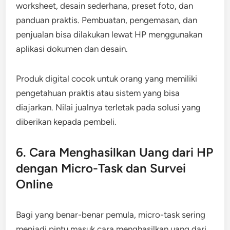
worksheet, desain sederhana, preset foto, dan
panduan praktis. Pembuatan, pengemasan, dan
penjualan bisa dilakukan lewat HP menggunakan
aplikasi dokumen dan desain.
Produk digital cocok untuk orang yang memiliki
pengetahuan praktis atau sistem yang bisa
diajarkan. Nilai jualnya terletak pada solusi yang
diberikan kepada pembeli.
6. Cara Menghasilkan Uang dari HP
dengan Micro-Task dan Survei
Online
Bagi yang benar-benar pemula, micro-task sering
menjadi pintu masuk cara menghasilkan uang dari