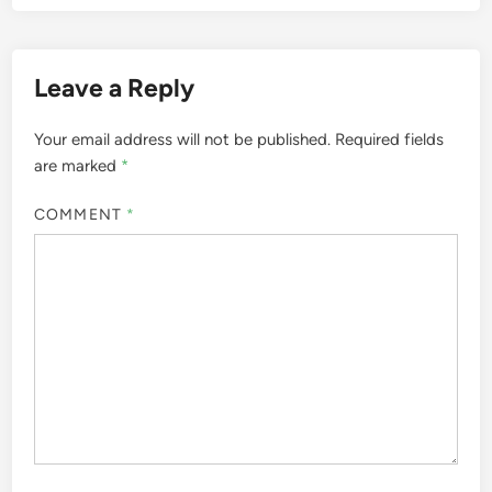
Leave a Reply
Your email address will not be published.
Required fields
are marked
*
COMMENT
*