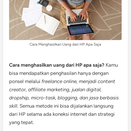
Cara Menghasilkan Uang dari HP Apa Saja
Cara menghasilkan uang dari HP apa saja?
Kamu
bisa mendapatkan penghasilan hanya dengan
ponsel melalui
freelance online, menjadi content
creator, affiliate marketing, jualan digital,
dropship, micro-task, blogging, dan jasa berbasis
skill
. Semua metode ini bisa dijalankan langsung
dari HP selama ada koneksi internet dan strategi
yang tepat.