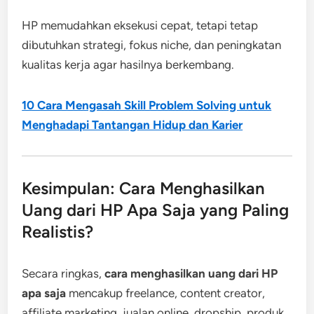
HP memudahkan eksekusi cepat, tetapi tetap
dibutuhkan strategi, fokus niche, dan peningkatan
kualitas kerja agar hasilnya berkembang.
10 Cara Mengasah Skill Problem Solving untuk
Menghadapi Tantangan Hidup dan Karier
Kesimpulan: Cara Menghasilkan
Uang dari HP Apa Saja yang Paling
Realistis?
Secara ringkas,
cara menghasilkan uang dari HP
apa saja
mencakup freelance, content creator,
affiliate marketing, jualan online, dropship, produk