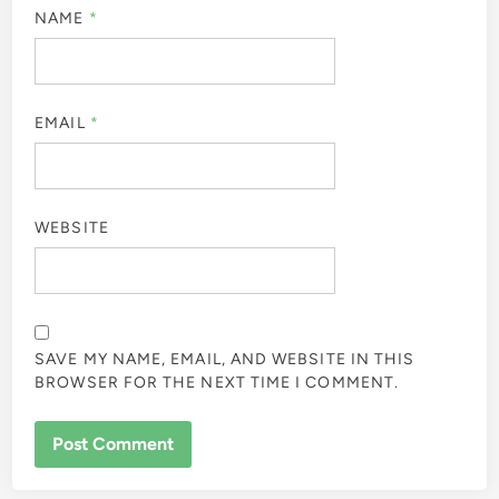
NAME
*
EMAIL
*
WEBSITE
SAVE MY NAME, EMAIL, AND WEBSITE IN THIS
BROWSER FOR THE NEXT TIME I COMMENT.