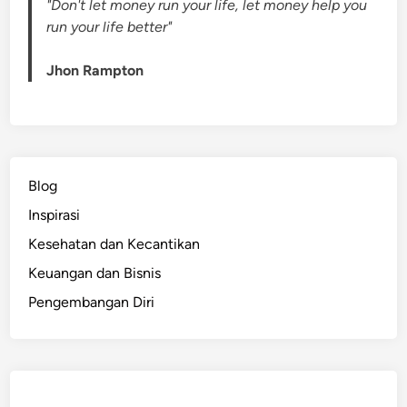
"Don't let money run your life, let money help you
run your life better"
Jhon Rampton
Blog
Inspirasi
Kesehatan dan Kecantikan
Keuangan dan Bisnis
Pengembangan Diri