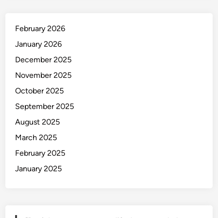
February 2026
January 2026
December 2025
November 2025
October 2025
September 2025
August 2025
March 2025
February 2025
January 2025