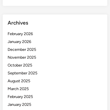
Archives
February 2026
January 2026
December 2025
November 2025
October 2025
September 2025
August 2025
March 2025
February 2025
January 2025