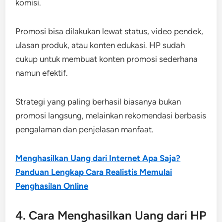
komisi.
Promosi bisa dilakukan lewat status, video pendek,
ulasan produk, atau konten edukasi. HP sudah
cukup untuk membuat konten promosi sederhana
namun efektif.
Strategi yang paling berhasil biasanya bukan
promosi langsung, melainkan rekomendasi berbasis
pengalaman dan penjelasan manfaat.
Menghasilkan Uang dari Internet Apa Saja?
Panduan Lengkap Cara Realistis Memulai
Penghasilan Online
4. Cara Menghasilkan Uang dari HP