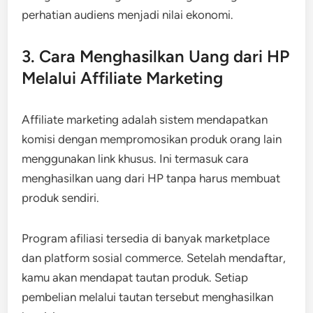
perhatian audiens menjadi nilai ekonomi.
3. Cara Menghasilkan Uang dari HP
Melalui Affiliate Marketing
Affiliate marketing adalah sistem mendapatkan
komisi dengan mempromosikan produk orang lain
menggunakan link khusus. Ini termasuk cara
menghasilkan uang dari HP tanpa harus membuat
produk sendiri.
Program afiliasi tersedia di banyak marketplace
dan platform sosial commerce. Setelah mendaftar,
kamu akan mendapat tautan produk. Setiap
pembelian melalui tautan tersebut menghasilkan