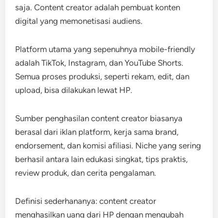
saja. Content creator adalah pembuat konten
digital yang memonetisasi audiens.
Platform utama yang sepenuhnya mobile-friendly
adalah TikTok, Instagram, dan YouTube Shorts.
Semua proses produksi, seperti rekam, edit, dan
upload, bisa dilakukan lewat HP.
Sumber penghasilan content creator biasanya
berasal dari iklan platform, kerja sama brand,
endorsement, dan komisi afiliasi. Niche yang sering
berhasil antara lain edukasi singkat, tips praktis,
review produk, dan cerita pengalaman.
Definisi sederhananya: content creator
menghasilkan uang dari HP dengan mengubah