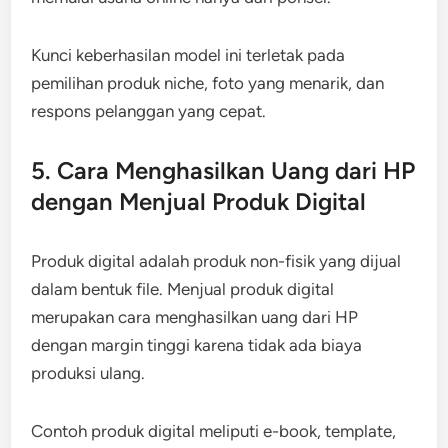
Kunci keberhasilan model ini terletak pada
pemilihan produk niche, foto yang menarik, dan
respons pelanggan yang cepat.
5. Cara Menghasilkan Uang dari HP
dengan Menjual Produk Digital
Produk digital adalah produk non-fisik yang dijual
dalam bentuk file. Menjual produk digital
merupakan cara menghasilkan uang dari HP
dengan margin tinggi karena tidak ada biaya
produksi ulang.
Contoh produk digital meliputi e-book, template,