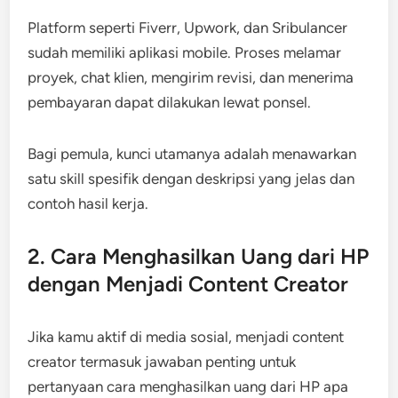
Platform seperti Fiverr, Upwork, dan Sribulancer
sudah memiliki aplikasi mobile. Proses melamar
proyek, chat klien, mengirim revisi, dan menerima
pembayaran dapat dilakukan lewat ponsel.
Bagi pemula, kunci utamanya adalah menawarkan
satu skill spesifik dengan deskripsi yang jelas dan
contoh hasil kerja.
2. Cara Menghasilkan Uang dari HP
dengan Menjadi Content Creator
Jika kamu aktif di media sosial, menjadi content
creator termasuk jawaban penting untuk
pertanyaan cara menghasilkan uang dari HP apa