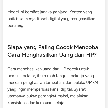
Model ini bersifat jangka panjang. Konten yang
baik bisa menjadi aset digital yang menghasilkan
berulang.
Siapa yang Paling Cocok Mencoba
Cara Menghasilkan Uang dari HP?
Cara menghasilkan uang dari HP cocok untuk
pemula, pelajar, ibu rumah tangga, pekerja yang
mencari penghasilan tambahan, dan pelaku UMKM
yang ingin memperluas kanal digital. Syarat
utamanya bukan perangkat mahal, melainkan
konsistensi dan kemauan belajar.