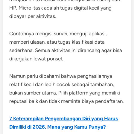
HP. Micro-task adalah tugas digital kecil yang
dibayar per aktivitas.
Contohnya mengisi survei, menguji aplikasi,
memberi ulasan, atau tugas klasifikasi data
sederhana. Semua aktivitas ini dirancang agar bisa
dikerjakan lewat ponsel.
Namun perlu dipahami bahwa penghasilannya
relatif kecil dan lebih cocok sebagai tambahan,
bukan sumber utama. Pilih platform yang memiliki
reputasi baik dan tidak meminta biaya pendaftaran.
7 Keterampilan Pengembangan Diri yang Harus
Dimiliki di 2026, Mana yang Kamu Punya?