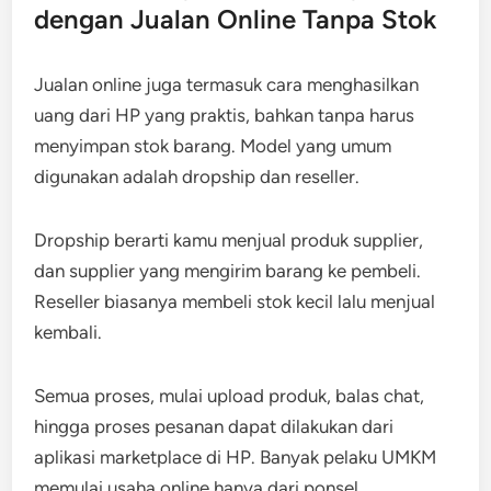
dengan Jualan Online Tanpa Stok
Jualan online juga termasuk cara menghasilkan
uang dari HP yang praktis, bahkan tanpa harus
menyimpan stok barang. Model yang umum
digunakan adalah dropship dan reseller.
Dropship berarti kamu menjual produk supplier,
dan supplier yang mengirim barang ke pembeli.
Reseller biasanya membeli stok kecil lalu menjual
kembali.
Semua proses, mulai upload produk, balas chat,
hingga proses pesanan dapat dilakukan dari
aplikasi marketplace di HP. Banyak pelaku UMKM
memulai usaha online hanya dari ponsel.