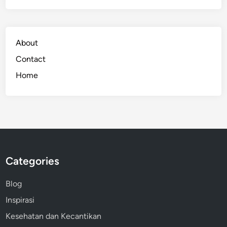
About
Contact
Home
Categories
Blog
Inspirasi
Kesehatan dan Kecantikan