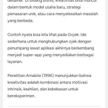
desainer. Di bidang bisnis, kreativitas bisa muncul
dalam bentuk model usaha baru, strategi
pemasaran unik, atau cara menyelesaikan masalah
yang berbeda.
Contoh nyata bisa kita lihat pada Gojek. Ide
sederhana untuk menghubungkan ojek dengan
penumpang lewat aplikasi akhirnya berkembang
menjadi super-app yang menyediakan berbagai
layanan.
Penelitian Amabile (1996) menunjukkan bahwa
kreativitas adalah kombinasi antara motivasi
intrinsik, keahlian, dan kebebasan untuk
bereksperimen.