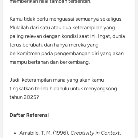
memberikan nilai tambah tersendiri.
Kamu tidak perlu menguasai semuanya sekaligus.
Mulailah dari satu atau dua keterampilan yang
paling relevan dengan kondisi saat ini. Ingat, dunia
terus berubah, dan hanya mereka yang
berkomitmen pada pengembangan diri yang akan
mampu bertahan dan berkembang.
Jadi, keterampilan mana yang akan kamu
tingkatkan terlebih dahulu untuk menyongsong
tahun 2025?
Daftar Referensi
Amabile, T. M. (1996).
Creativity in Context
.