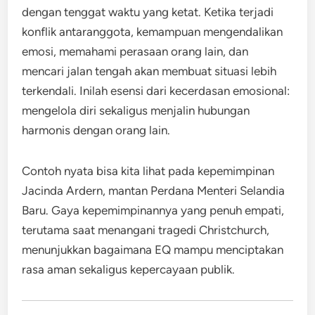
dengan tenggat waktu yang ketat. Ketika terjadi
konflik antaranggota, kemampuan mengendalikan
emosi, memahami perasaan orang lain, dan
mencari jalan tengah akan membuat situasi lebih
terkendali. Inilah esensi dari kecerdasan emosional:
mengelola diri sekaligus menjalin hubungan
harmonis dengan orang lain.
Contoh nyata bisa kita lihat pada kepemimpinan
Jacinda Ardern, mantan Perdana Menteri Selandia
Baru. Gaya kepemimpinannya yang penuh empati,
terutama saat menangani tragedi Christchurch,
menunjukkan bagaimana EQ mampu menciptakan
rasa aman sekaligus kepercayaan publik.