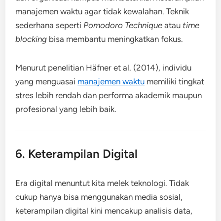
manajemen waktu agar tidak kewalahan. Teknik
sederhana seperti
Pomodoro Technique
atau
time
blocking
bisa membantu meningkatkan fokus.
Menurut penelitian Häfner et al. (2014), individu
yang menguasai
manajemen waktu
memiliki tingkat
stres lebih rendah dan performa akademik maupun
profesional yang lebih baik.
6. Keterampilan Digital
Era digital menuntut kita melek teknologi. Tidak
cukup hanya bisa menggunakan media sosial,
keterampilan digital kini mencakup analisis data,