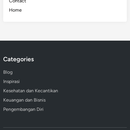
Contact
Home
Categories
Blog
Inspirasi
Kesehatan dan Kecantikan
Keuangan dan Bisnis
Pengembangan Diri