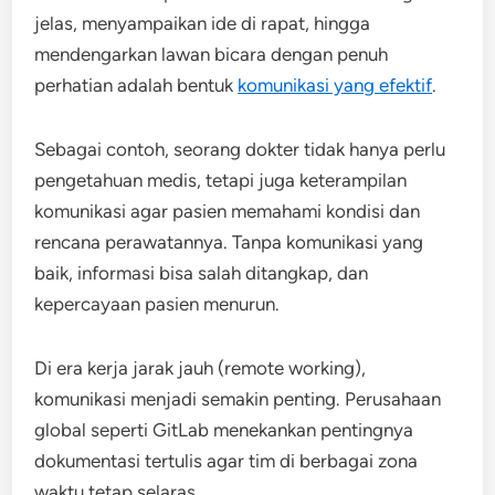
jelas, menyampaikan ide di rapat, hingga
mendengarkan lawan bicara dengan penuh
perhatian adalah bentuk
komunikasi yang efektif
.
Sebagai contoh, seorang dokter tidak hanya perlu
pengetahuan medis, tetapi juga keterampilan
komunikasi agar pasien memahami kondisi dan
rencana perawatannya. Tanpa komunikasi yang
baik, informasi bisa salah ditangkap, dan
kepercayaan pasien menurun.
Di era kerja jarak jauh (remote working),
komunikasi menjadi semakin penting. Perusahaan
global seperti GitLab menekankan pentingnya
dokumentasi tertulis agar tim di berbagai zona
waktu tetap selaras.