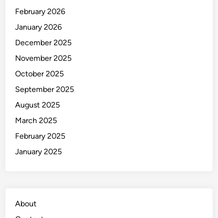
February 2026
January 2026
December 2025
November 2025
October 2025
September 2025
August 2025
March 2025
February 2025
January 2025
About