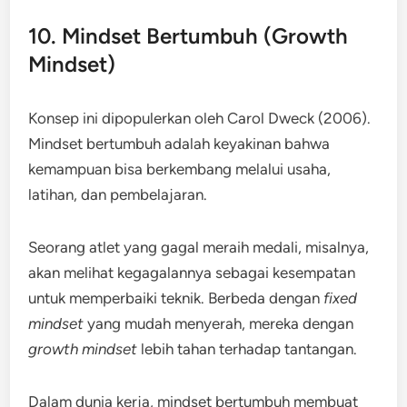
10. Mindset Bertumbuh (Growth
Mindset)
Konsep ini dipopulerkan oleh Carol Dweck (2006).
Mindset bertumbuh adalah keyakinan bahwa
kemampuan bisa berkembang melalui usaha,
latihan, dan pembelajaran.
Seorang atlet yang gagal meraih medali, misalnya,
akan melihat kegagalannya sebagai kesempatan
untuk memperbaiki teknik. Berbeda dengan
fixed
mindset
yang mudah menyerah, mereka dengan
growth mindset
lebih tahan terhadap tantangan.
Dalam dunia kerja, mindset bertumbuh membuat