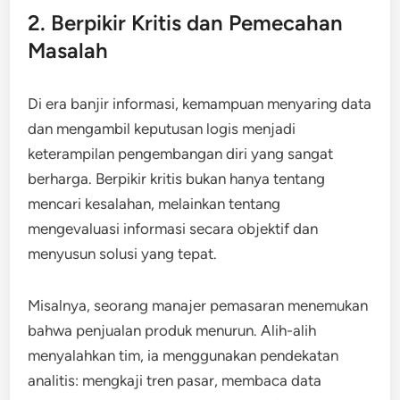
2. Berpikir Kritis dan Pemecahan
Masalah
Di era banjir informasi, kemampuan menyaring data
dan mengambil keputusan logis menjadi
keterampilan pengembangan diri yang sangat
berharga. Berpikir kritis bukan hanya tentang
mencari kesalahan, melainkan tentang
mengevaluasi informasi secara objektif dan
menyusun solusi yang tepat.
Misalnya, seorang manajer pemasaran menemukan
bahwa penjualan produk menurun. Alih-alih
menyalahkan tim, ia menggunakan pendekatan
analitis: mengkaji tren pasar, membaca data