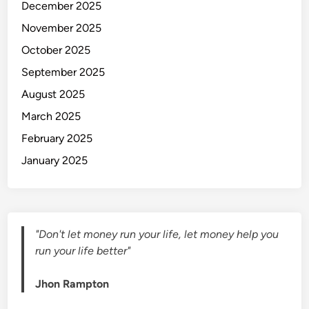
December 2025
November 2025
October 2025
September 2025
August 2025
March 2025
February 2025
January 2025
"Don't let money run your life, let money help you
run your life better"
Jhon Rampton