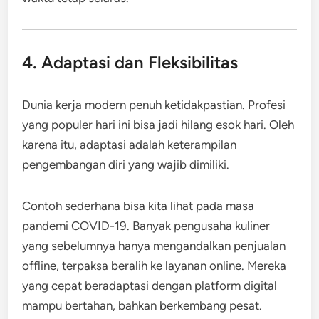
4. Adaptasi dan Fleksibilitas
Dunia kerja modern penuh ketidakpastian. Profesi
yang populer hari ini bisa jadi hilang esok hari. Oleh
karena itu, adaptasi adalah keterampilan
pengembangan diri yang wajib dimiliki.
Contoh sederhana bisa kita lihat pada masa
pandemi COVID-19. Banyak pengusaha kuliner
yang sebelumnya hanya mengandalkan penjualan
offline, terpaksa beralih ke layanan online. Mereka
yang cepat beradaptasi dengan platform digital
mampu bertahan, bahkan berkembang pesat.