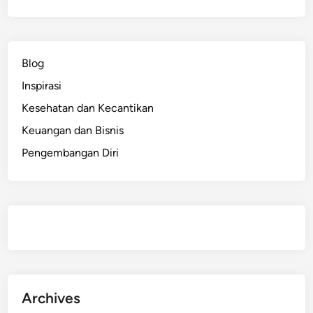
Blog
Inspirasi
Kesehatan dan Kecantikan
Keuangan dan Bisnis
Pengembangan Diri
Archives