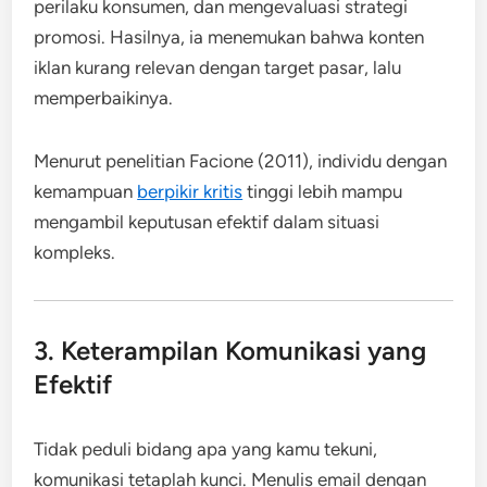
perilaku konsumen, dan mengevaluasi strategi
promosi. Hasilnya, ia menemukan bahwa konten
iklan kurang relevan dengan target pasar, lalu
memperbaikinya.
Menurut penelitian Facione (2011), individu dengan
kemampuan
berpikir kritis
tinggi lebih mampu
mengambil keputusan efektif dalam situasi
kompleks.
3. Keterampilan Komunikasi yang
Efektif
Tidak peduli bidang apa yang kamu tekuni,
komunikasi tetaplah kunci. Menulis email dengan