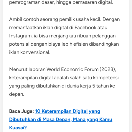
pemrograman dasar, hingga pemasaran digital.
Ambil contoh seorang pemilik usaha kecil. Dengan
memanfaatkan iklan digital di Facebook atau
Instagram, ia bisa menjangkau ribuan pelanggan
potensial dengan biaya lebih efisien dibandingkan
iklan konvensional.
Menurut laporan World Economic Forum (2023),
keterampilan digital adalah salah satu kompetensi
yang paling dibutuhkan di dunia kerja 5 tahun ke
depan.
Baca Juga:
10 Keterampilan Digital yang
Dibutuhkan di Masa Depan, Mana yang Kamu
Kuasai?