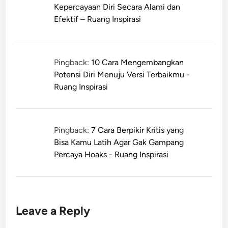
Kepercayaan Diri Secara Alami dan
Efektif – Ruang Inspirasi
Pingback:
10 Cara Mengembangkan
Potensi Diri Menuju Versi Terbaikmu -
Ruang Inspirasi
Pingback:
7 Cara Berpikir Kritis yang
Bisa Kamu Latih Agar Gak Gampang
Percaya Hoaks - Ruang Inspirasi
Leave a Reply