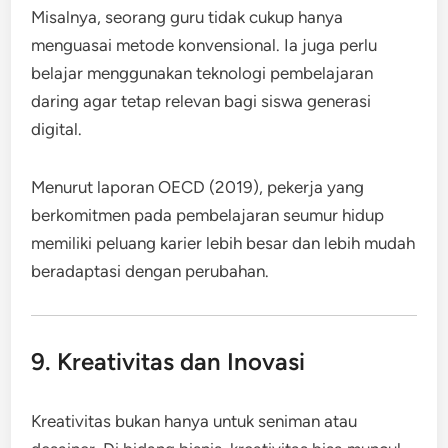
Misalnya, seorang guru tidak cukup hanya
menguasai metode konvensional. Ia juga perlu
belajar menggunakan teknologi pembelajaran
daring agar tetap relevan bagi siswa generasi
digital.
Menurut laporan OECD (2019), pekerja yang
berkomitmen pada pembelajaran seumur hidup
memiliki peluang karier lebih besar dan lebih mudah
beradaptasi dengan perubahan.
9. Kreativitas dan Inovasi
Kreativitas bukan hanya untuk seniman atau