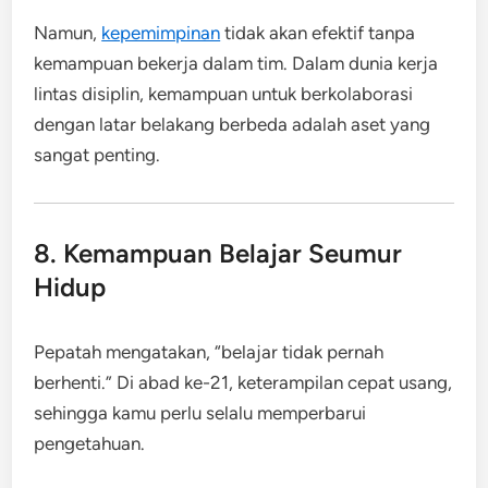
Namun,
kepemimpinan
tidak akan efektif tanpa
kemampuan bekerja dalam tim. Dalam dunia kerja
lintas disiplin, kemampuan untuk berkolaborasi
dengan latar belakang berbeda adalah aset yang
sangat penting.
8. Kemampuan Belajar Seumur
Hidup
Pepatah mengatakan, “belajar tidak pernah
berhenti.” Di abad ke-21, keterampilan cepat usang,
sehingga kamu perlu selalu memperbarui
pengetahuan.