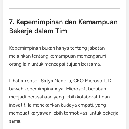
7. Kepemimpinan dan Kemampuan
Bekerja dalam Tim
Kepemimpinan bukan hanya tentang jabatan,
melainkan tentang kemampuan memengaruhi
orang lain untuk mencapai tujuan bersama.
Lihatlah sosok Satya Nadella, CEO Microsoft. Di
bawah kepemimpinannya, Microsoft berubah
menjadi perusahaan yang lebih kolaboratif dan
inovatif. Ia menekankan budaya empati, yang
membuat karyawan lebih termotivasi untuk bekerja
sama.