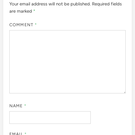
Your email address will not be published.
Required fields
are marked
*
COMMENT
*
NAME
*
EMAIL
*