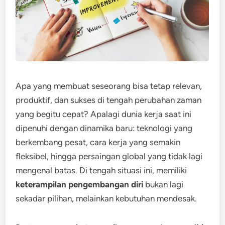
Apa yang membuat seseorang bisa tetap relevan,
produktif, dan sukses di tengah perubahan zaman
yang begitu cepat? Apalagi dunia kerja saat ini
dipenuhi dengan dinamika baru: teknologi yang
berkembang pesat, cara kerja yang semakin
fleksibel, hingga persaingan global yang tidak lagi
mengenal batas. Di tengah situasi ini, memiliki
keterampilan pengembangan diri
bukan lagi
sekadar pilihan, melainkan kebutuhan mendesak.