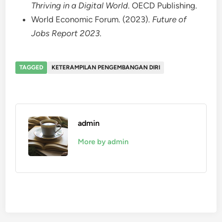
Thriving in a Digital World
. OECD Publishing.
World Economic Forum. (2023).
Future of
Jobs Report 2023
.
TAGGED
KETERAMPILAN PENGEMBANGAN DIRI
admin
More by admin