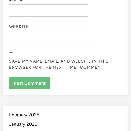
WEBSITE
SAVE MY NAME, EMAIL, AND WEBSITE IN THIS
BROWSER FOR THE NEXT TIME I COMMENT.
February 2026
January 2026