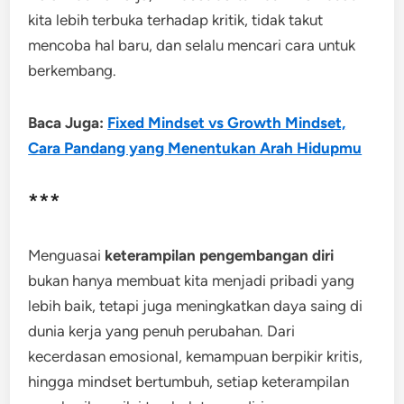
kita lebih terbuka terhadap kritik, tidak takut
mencoba hal baru, dan selalu mencari cara untuk
berkembang.
Baca Juga:
Fixed Mindset vs Growth Mindset,
Cara Pandang yang Menentukan Arah Hidupmu
***
Menguasai
keterampilan pengembangan diri
bukan hanya membuat kita menjadi pribadi yang
lebih baik, tetapi juga meningkatkan daya saing di
dunia kerja yang penuh perubahan. Dari
kecerdasan emosional, kemampuan berpikir kritis,
hingga mindset bertumbuh, setiap keterampilan