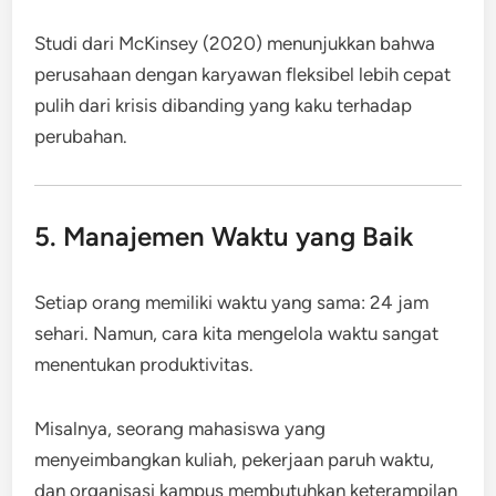
Studi dari McKinsey (2020) menunjukkan bahwa
perusahaan dengan karyawan fleksibel lebih cepat
pulih dari krisis dibanding yang kaku terhadap
perubahan.
5. Manajemen Waktu yang Baik
Setiap orang memiliki waktu yang sama: 24 jam
sehari. Namun, cara kita mengelola waktu sangat
menentukan produktivitas.
Misalnya, seorang mahasiswa yang
menyeimbangkan kuliah, pekerjaan paruh waktu,
dan organisasi kampus membutuhkan keterampilan