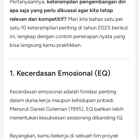
Pertanyaannya,
keterampilan pengembangan diri
apa saja yang perlu dikuasai agar kita tetap
relevan dan kompetitif?
Mari kita bahas satu per
satu 10 keterampilan penting di tahun 2025 berikut
ini, lengkap dengan contoh penerapan nyata yang
bisa langsung kamu praktikkan.
1. Kecerdasan Emosional (EQ)
Kecerdasan emosional adalah fondasi penting
dalam dunia kerja maupun kehidupan pribadi.
Menurut Daniel Goleman (1995), EQ bahkan lebih
menentukan kesuksesan seseorang dibanding IQ.
Bayangkan, kamu bekerja di sebuah tim proyek