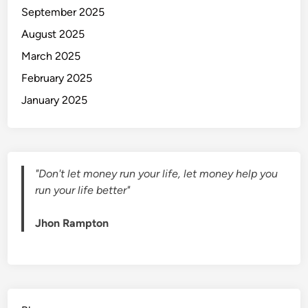
September 2025
August 2025
March 2025
February 2025
January 2025
"Don't let money run your life, let money help you
run your life better"
Jhon Rampton