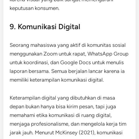
keputusan konsumen.
9. Komunikasi Digital
Seorang mahasiswa yang aktif di komunitas sosial
menggunakan Zoom untuk rapat, WhatsApp Group
untuk koordinasi, dan Google Docs untuk menulis
laporan bersama. Semua berjalan lancar karena ia
memiliki keterampilan komunikasi digital.
Keterampilan digital yang dibutuhkan di masa
depan bukan hanya bisa kirim pesan, tapi juga
memahami etika komunikasi di ruang digital,
menjaga profesionalisme, dan mengelola kerja tim
jarak jauh. Menurut McKinsey (2021), komunikasi