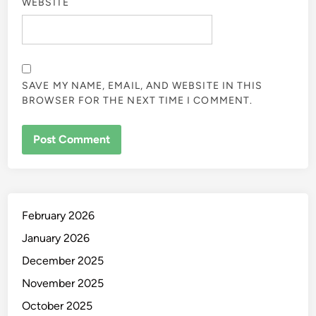
WEBSITE
SAVE MY NAME, EMAIL, AND WEBSITE IN THIS
BROWSER FOR THE NEXT TIME I COMMENT.
February 2026
January 2026
December 2025
November 2025
October 2025