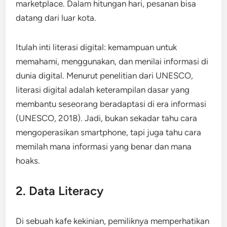
marketplace. Dalam hitungan hari, pesanan bisa
datang dari luar kota.
Itulah inti literasi digital: kemampuan untuk
memahami, menggunakan, dan menilai informasi di
dunia digital. Menurut penelitian dari UNESCO,
literasi digital adalah keterampilan dasar yang
membantu seseorang beradaptasi di era informasi
(UNESCO, 2018). Jadi, bukan sekadar tahu cara
mengoperasikan smartphone, tapi juga tahu cara
memilah mana informasi yang benar dan mana
hoaks.
2. Data Literacy
Di sebuah kafe kekinian, pemiliknya memperhatikan