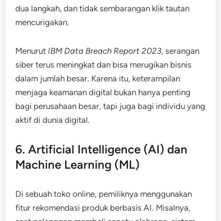
dua langkah, dan tidak sembarangan klik tautan
mencurigakan.
Menurut
IBM Data Breach Report 2023
, serangan
siber terus meningkat dan bisa merugikan bisnis
dalam jumlah besar. Karena itu, keterampilan
menjaga keamanan digital bukan hanya penting
bagi perusahaan besar, tapi juga bagi individu yang
aktif di dunia digital.
6. Artificial Intelligence (AI) dan
Machine Learning (ML)
Di sebuah toko online, pemiliknya menggunakan
fitur rekomendasi produk berbasis AI. Misalnya,