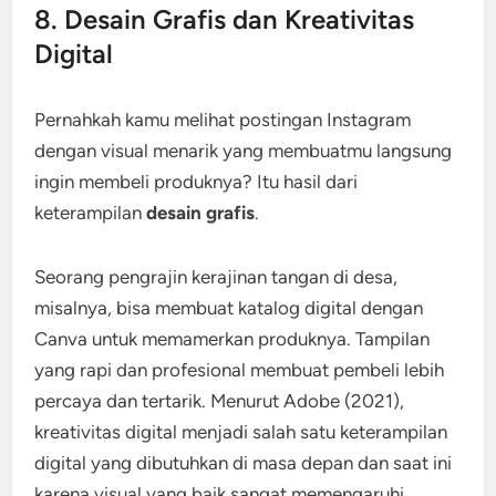
8. Desain Grafis dan Kreativitas
Digital
Pernahkah kamu melihat postingan Instagram
dengan visual menarik yang membuatmu langsung
ingin membeli produknya? Itu hasil dari
keterampilan
desain grafis
.
Seorang pengrajin kerajinan tangan di desa,
misalnya, bisa membuat katalog digital dengan
Canva untuk memamerkan produknya. Tampilan
yang rapi dan profesional membuat pembeli lebih
percaya dan tertarik. Menurut Adobe (2021),
kreativitas digital menjadi salah satu keterampilan
digital yang dibutuhkan di masa depan dan saat ini
karena visual yang baik sangat memengaruhi