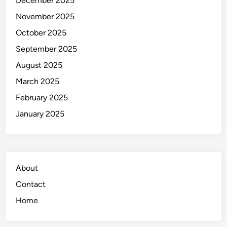
December 2025
November 2025
October 2025
September 2025
August 2025
March 2025
February 2025
January 2025
About
Contact
Home