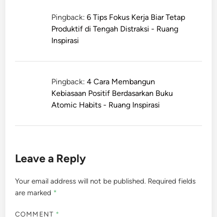
Pingback:
6 Tips Fokus Kerja Biar Tetap
Produktif di Tengah Distraksi - Ruang
Inspirasi
Pingback:
4 Cara Membangun
Kebiasaan Positif Berdasarkan Buku
Atomic Habits - Ruang Inspirasi
Leave a Reply
Your email address will not be published.
Required fields
are marked
*
COMMENT
*