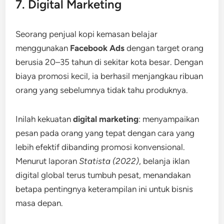
7. Digital Marketing
Seorang penjual kopi kemasan belajar
menggunakan
Facebook Ads
dengan target orang
berusia 20–35 tahun di sekitar kota besar. Dengan
biaya promosi kecil, ia berhasil menjangkau ribuan
orang yang sebelumnya tidak tahu produknya.
Inilah kekuatan
digital marketing
: menyampaikan
pesan pada orang yang tepat dengan cara yang
lebih efektif dibanding promosi konvensional.
Menurut laporan
Statista (2022)
, belanja iklan
digital global terus tumbuh pesat, menandakan
betapa pentingnya keterampilan ini untuk bisnis
masa depan.