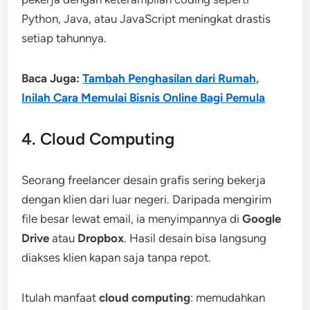
Python, Java, atau JavaScript meningkat drastis
setiap tahunnya.
Baca Juga:
Tambah Penghasilan dari Rumah,
Inilah Cara Memulai Bisnis Online Bagi Pemula
4. Cloud Computing
Seorang freelancer desain grafis sering bekerja
dengan klien dari luar negeri. Daripada mengirim
file besar lewat email, ia menyimpannya di
Google
Drive
atau
Dropbox
. Hasil desain bisa langsung
diakses klien kapan saja tanpa repot.
Itulah manfaat
cloud computing
: memudahkan