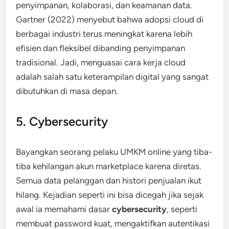
penyimpanan, kolaborasi, dan keamanan data.
Gartner (2022) menyebut bahwa adopsi cloud di
berbagai industri terus meningkat karena lebih
efisien dan fleksibel dibanding penyimpanan
tradisional. Jadi, menguasai cara kerja cloud
adalah salah satu keterampilan digital yang sangat
dibutuhkan di masa depan.
5. Cybersecurity
Bayangkan seorang pelaku UMKM online yang tiba-
tiba kehilangan akun marketplace karena diretas.
Semua data pelanggan dan histori penjualan ikut
hilang. Kejadian seperti ini bisa dicegah jika sejak
awal ia memahami dasar
cybersecurity
, seperti
membuat password kuat, mengaktifkan autentikasi