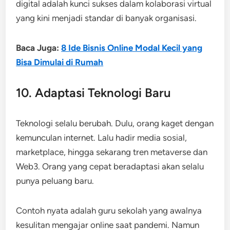
digital adalah kunci sukses dalam kolaborasi virtual
yang kini menjadi standar di banyak organisasi.
Baca Juga:
8 Ide Bisnis Online Modal Kecil yang
Bisa Dimulai di Rumah
10. Adaptasi Teknologi Baru
Teknologi selalu berubah. Dulu, orang kaget dengan
kemunculan internet. Lalu hadir media sosial,
marketplace, hingga sekarang tren metaverse dan
Web3. Orang yang cepat beradaptasi akan selalu
punya peluang baru.
Contoh nyata adalah guru sekolah yang awalnya
kesulitan mengajar online saat pandemi. Namun