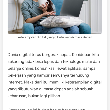
keterampilan digital yang dibutuhkan di masa depan
Dunia digital terus bergerak cepat. Kehidupan kita
sekarang tidak bisa lepas dari teknologi, mulai dari
belanja online, komunikasi lewat aplikasi, sampai
pekerjaan yang hampir semuanya terhubung
internet. Maka dari itu, memiliki keterampilan digital
yang dibutuhkan di masa depan adalah sebuah
keharusan, bukan lagi pilihan.
Keterampilan ini bukan hanya berguna untuk