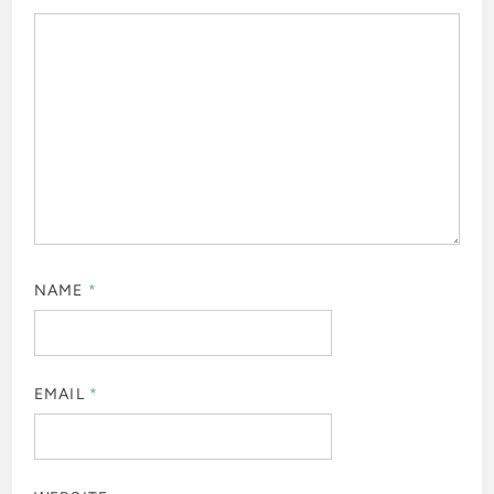
NAME
*
EMAIL
*