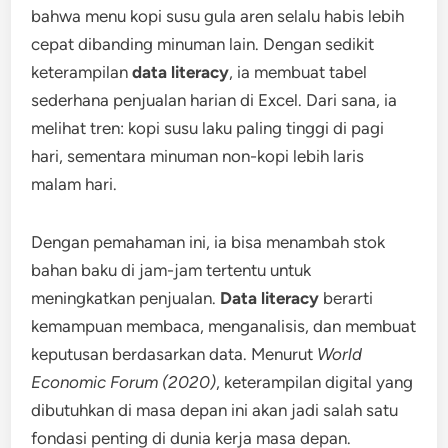
bahwa menu kopi susu gula aren selalu habis lebih
cepat dibanding minuman lain. Dengan sedikit
keterampilan
data literacy
, ia membuat tabel
sederhana penjualan harian di Excel. Dari sana, ia
melihat tren: kopi susu laku paling tinggi di pagi
hari, sementara minuman non-kopi lebih laris
malam hari.
Dengan pemahaman ini, ia bisa menambah stok
bahan baku di jam-jam tertentu untuk
meningkatkan penjualan.
Data literacy
berarti
kemampuan membaca, menganalisis, dan membuat
keputusan berdasarkan data. Menurut
World
Economic Forum (2020)
, keterampilan digital yang
dibutuhkan di masa depan ini akan jadi salah satu
fondasi penting di dunia kerja masa depan.