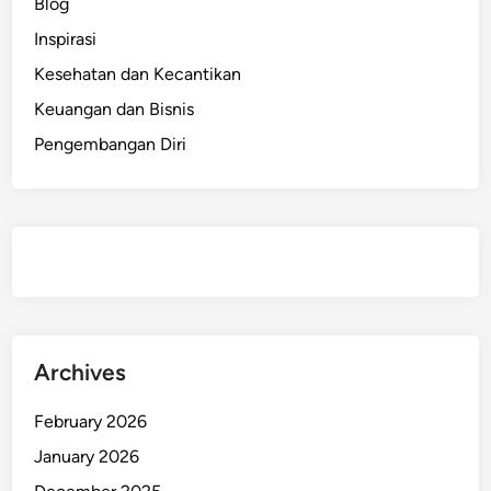
Blog
Inspirasi
Kesehatan dan Kecantikan
Keuangan dan Bisnis
Pengembangan Diri
Archives
February 2026
January 2026