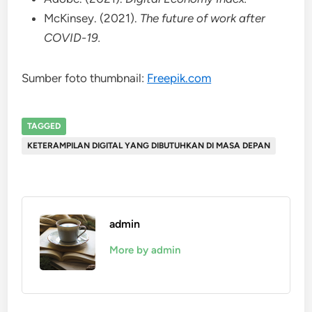
McKinsey. (2021).
The future of work after
COVID-19.
Sumber foto thumbnail:
Freepik.com
TAGGED
KETERAMPILAN DIGITAL YANG DIBUTUHKAN DI MASA DEPAN
admin
More by admin