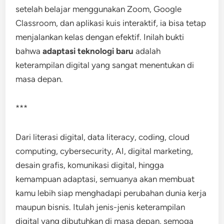
setelah belajar menggunakan Zoom, Google
Classroom, dan aplikasi kuis interaktif, ia bisa tetap
menjalankan kelas dengan efektif. Inilah bukti
bahwa
adaptasi teknologi baru
adalah
keterampilan digital yang sangat menentukan di
masa depan.
***
Dari literasi digital, data literacy, coding, cloud
computing, cybersecurity, AI, digital marketing,
desain grafis, komunikasi digital, hingga
kemampuan adaptasi, semuanya akan membuat
kamu lebih siap menghadapi perubahan dunia kerja
maupun bisnis. Itulah jenis-jenis keterampilan
digital yang dibutuhkan di masa depan, semoga