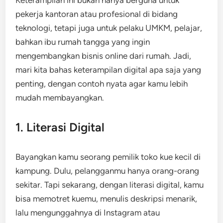
pekerja kantoran atau profesional di bidang
teknologi, tetapi juga untuk pelaku UMKM, pelajar,
bahkan ibu rumah tangga yang ingin
mengembangkan bisnis online dari rumah. Jadi,
mari kita bahas keterampilan digital apa saja yang
penting, dengan contoh nyata agar kamu lebih
mudah membayangkan.
1. Literasi Digital
Bayangkan kamu seorang pemilik toko kue kecil di
kampung. Dulu, pelangganmu hanya orang-orang
sekitar. Tapi sekarang, dengan literasi digital, kamu
bisa memotret kuemu, menulis deskripsi menarik,
lalu mengunggahnya di Instagram atau