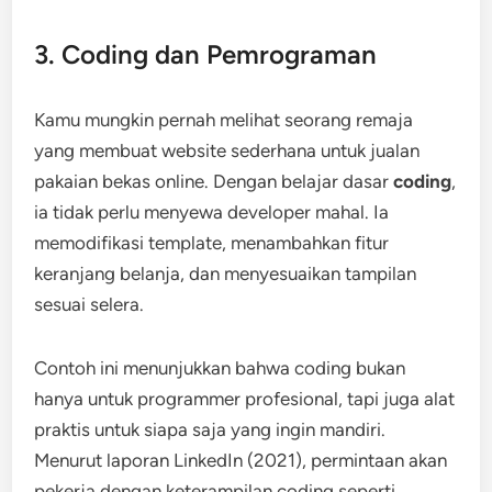
3. Coding dan Pemrograman
Kamu mungkin pernah melihat seorang remaja
yang membuat website sederhana untuk jualan
pakaian bekas online. Dengan belajar dasar
coding
,
ia tidak perlu menyewa developer mahal. Ia
memodifikasi template, menambahkan fitur
keranjang belanja, dan menyesuaikan tampilan
sesuai selera.
Contoh ini menunjukkan bahwa coding bukan
hanya untuk programmer profesional, tapi juga alat
praktis untuk siapa saja yang ingin mandiri.
Menurut laporan LinkedIn (2021), permintaan akan
pekerja dengan keterampilan coding seperti