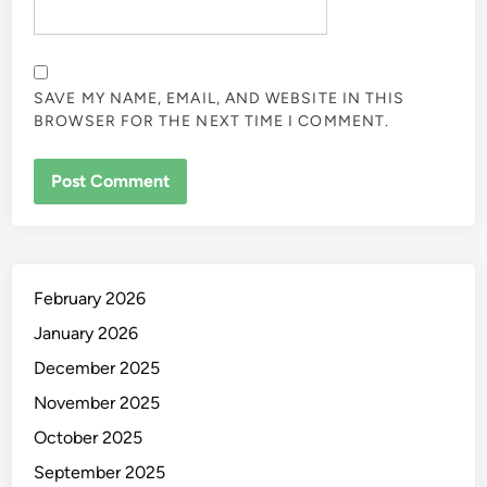
SAVE MY NAME, EMAIL, AND WEBSITE IN THIS
BROWSER FOR THE NEXT TIME I COMMENT.
February 2026
January 2026
December 2025
November 2025
October 2025
September 2025