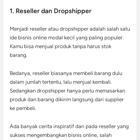
1. Reseller dan Dropshipper
Menjadi reseller atau dropshipper adalah salah satu
ide bisnis online modal kecil yang paling populer.
Kamu bisa menjual produk tanpa harus stok
barang.
Bedanya, reseller biasanya membeli barang dulu
dalam jumlah tertentu, lalu menjual kembali.
Sedangkan dropshipper hanya perlu memasarkan
produk dan barang dikirim langsung dari supplier
ke pembeli.
Ada banyak cerita inspiratif dari pada reseller yang
sukses mengembangkan bisnis online, salah