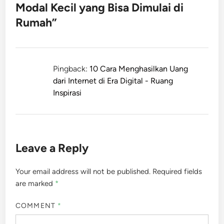
Modal Kecil yang Bisa Dimulai di
Rumah
”
Pingback:
10 Cara Menghasilkan Uang
dari Internet di Era Digital - Ruang
Inspirasi
Leave a Reply
Your email address will not be published.
Required fields
are marked
*
COMMENT
*