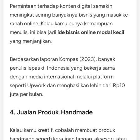
Permintaan terhadap konten digital semakin
meningkat seiring banyaknya bisnis yang masuk ke
ranah online. Kalau kamu punya kemampuan
menulis, ini bisa jadi
ide bisnis online modal kecil
yang menjanjikan.
Berdasarkan laporan Kompas (2023), banyak
penulis lepas di Indonesia yang bekerja sama
dengan media internasional melalui platform
seperti Upwork dan menghasilkan lebih dari Rp10
juta per bulan.
4. Jualan Produk Handmade
Kalau kamu kreatif, cobalah membuat produk
handmade seperti kerajinan tangan, aksesori, atau