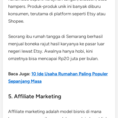
hampers. Produk-produk unik ini banyak diburu
konsumen, terutama di platform seperti Etsy atau
Shopee.
Seorang ibu rumah tangga di Semarang berhasil
menjual boneka rajut hasil karyanya ke pasar luar
negeri lewat Etsy. Awalnya hanya hobi, kini
omzetnya bisa mencapai Rp20 juta per bulan.
Baca Juga:
10 Ide Usaha Rumahan Paling Populer
Sepanjang Masa
5. Affiliate Marketing
Affiliate marketing adalah model bisnis di mana