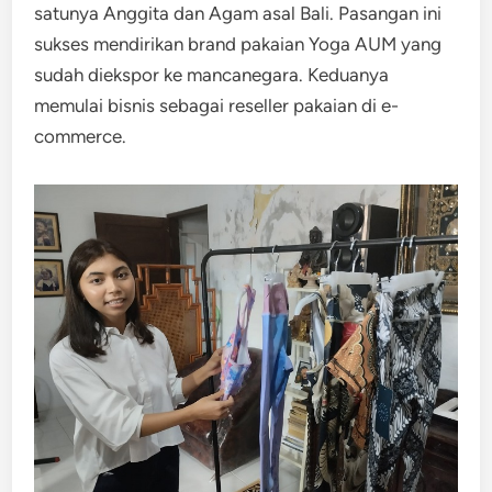
satunya Anggita dan Agam asal Bali. Pasangan ini
sukses mendirikan brand pakaian Yoga AUM yang
sudah diekspor ke mancanegara. Keduanya
memulai bisnis sebagai reseller pakaian di e-
commerce.