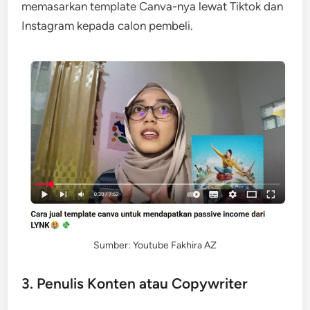
memasarkan template Canva-nya lewat Tiktok dan
Instagram kepada calon pembeli.
Sumber: Youtube Fakhira AZ
3. Penulis Konten atau Copywriter