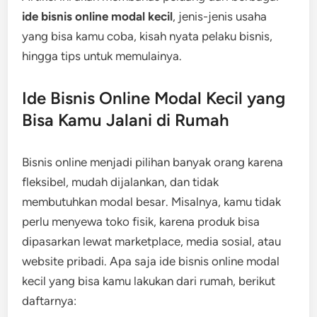
ide bisnis online modal kecil
, jenis-jenis usaha
yang bisa kamu coba, kisah nyata pelaku bisnis,
hingga tips untuk memulainya.
Ide Bisnis Online Modal Kecil yang
Bisa Kamu Jalani di Rumah
Bisnis online menjadi pilihan banyak orang karena
fleksibel, mudah dijalankan, dan tidak
membutuhkan modal besar. Misalnya, kamu tidak
perlu menyewa toko fisik, karena produk bisa
dipasarkan lewat marketplace, media sosial, atau
website pribadi. Apa saja ide bisnis online modal
kecil yang bisa kamu lakukan dari rumah, berikut
daftarnya: