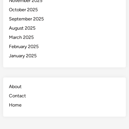
November 2025
October 2025
September 2025
August 2025
March 2025
February 2025
January 2025
About
Contact
Home