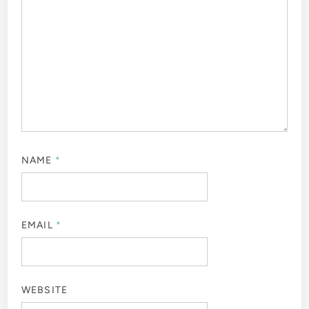
NAME
*
EMAIL
*
WEBSITE