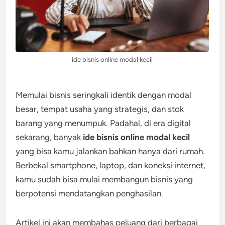
ide bisnis online modal kecil
Memulai bisnis seringkali identik dengan modal
besar, tempat usaha yang strategis, dan stok
barang yang menumpuk. Padahal, di era digital
sekarang, banyak
ide bisnis online modal kecil
yang bisa kamu jalankan bahkan hanya dari rumah.
Berbekal smartphone, laptop, dan koneksi internet,
kamu sudah bisa mulai membangun bisnis yang
berpotensi mendatangkan penghasilan.
Artikel ini akan membahas peluang dari berbagai