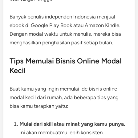
Banyak penulis independen Indonesia menjual
ebook di Google Play Book atau Amazon Kindle.
Dengan modal waktu untuk menulis, mereka bisa
menghasilkan penghasilan pasif setiap bulan.
Tips Memulai Bisnis Online Modal
Kecil
Buat kamu yang ingin memulai ide bisnis online
modal kecil dari rumah, ada beberapa tips yang
bisa kamu terapkan yaitu:
Mulai dari skill atau minat yang kamu punya.
Ini akan membuatmu lebih konsisten.