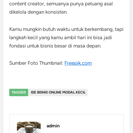
content creator, semuanya punya peluang asal
dikelola dengan konsisten.
Kamu mungkin butuh waktu untuk berkembang, tapi
langkah kecil yang kamu ambil hari ini bisa jadi
fondasi untuk bisnis besar di masa depan.
Sumber Foto Thumbnail:
Freepik.com
TAGGED
IDE BISNIS ONLINE MODAL KECIL
admin