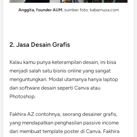
Anggita, founder AUM
, sumber foto: kabarnusa.com
2. Jasa Desain Grafis
Kalau kamu punya keterampilan desain, ini bisa
menjadi salah satu bisnis online yang sangat
menguntungkan. Modal utamanya hanya laptop
dan software desain seperti Canva atau
Photoshop.
Fakhira AZ contohnya, seorang desainer grafis,
yang mendapatkan penghasilan passive income
dari membuat template poster di Canva. Fakhira