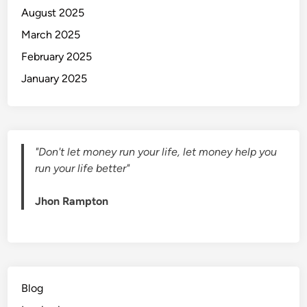
August 2025
March 2025
February 2025
January 2025
"Don't let money run your life, let money help you
run your life better"
Jhon Rampton
Blog