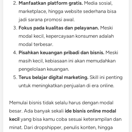
Manfaatkan platform gratis.
Media sosial,
marketplace, hingga website sederhana bisa
jadi sarana promosi awal.
Fokus pada kualitas dan pelayanan.
Meski
modal kecil, kepercayaan konsumen adalah
modal terbesar.
Pisahkan keuangan pribadi dan bisnis.
Meski
masih kecil, kebiasaan ini akan memudahkan
pengelolaan keuangan.
Terus belajar digital marketing.
Skill ini penting
untuk meningkatkan penjualan di era online.
Memulai bisnis tidak selalu harus dengan modal
besar. Ada banyak sekali
ide bisnis online modal
kecil
yang bisa kamu coba sesuai keterampilan dan
minat. Dari dropshipper, penulis konten, hingga