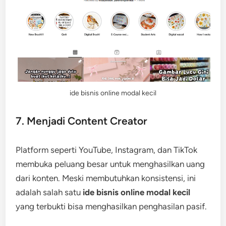
ide bisnis online modal kecil
7. Menjadi Content Creator
Platform seperti YouTube, Instagram, dan TikTok
membuka peluang besar untuk menghasilkan uang
dari konten. Meski membutuhkan konsistensi, ini
adalah salah satu
ide bisnis online modal kecil
yang terbukti bisa menghasilkan penghasilan pasif.