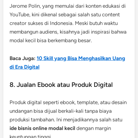
Jerome Polin, yang memulai dari konten edukasi di
YouTube, kini dikenal sebagai salah satu content
creator sukses di Indonesia. Meski butuh waktu
membangun audiens, kisahnya jadi inspirasi bahwa
modal kecil bisa berkembang besar.
Baca Juga:
10 Skill yang Bisa Menghasilkan Uang
di Era Digital
8. Jualan Ebook atau Produk Digital
Produk digital seperti ebook, template, atau desain
undangan bisa dijual berkali-kali tanpa biaya
produksi tambahan. Ini menjadikannya salah satu
ide bisnis online modal kecil
dengan margin
keuntungan tinggi.