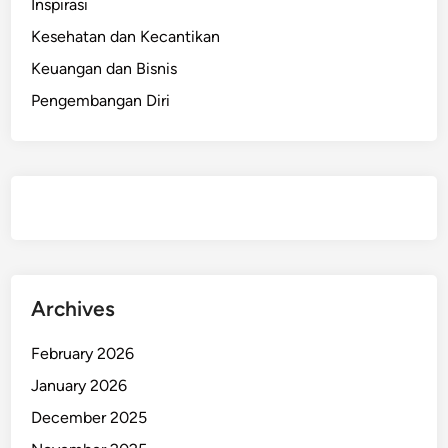
Inspirasi
Kesehatan dan Kecantikan
Keuangan dan Bisnis
Pengembangan Diri
Archives
February 2026
January 2026
December 2025