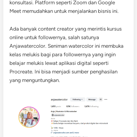
konsultasi. Platform seperti Zoom dan Google
Meet memudahkan untuk menjalankan bisnis ini.
Ada banyak content creator yang merintis kursus
online untuk followernya, salah satunya
Anjawatercolor. Seniman watercolor ini membuka
kelas melukis bagi para followernya yang ingin
belajar melukis lewat aplikasi digital seperti
Procreate. Ini bisa menjadi sumber penghasilan
yang menguntungkan.