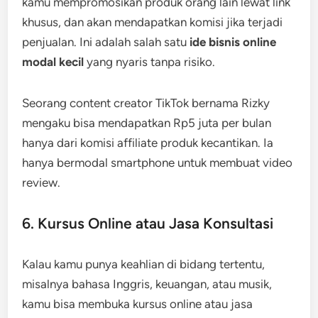
kamu mempromosikan produk orang lain lewat link
khusus, dan akan mendapatkan komisi jika terjadi
penjualan. Ini adalah salah satu
ide bisnis online
modal kecil
yang nyaris tanpa risiko.
Seorang content creator TikTok bernama Rizky
mengaku bisa mendapatkan Rp5 juta per bulan
hanya dari komisi affiliate produk kecantikan. Ia
hanya bermodal smartphone untuk membuat video
review.
6. Kursus Online atau Jasa Konsultasi
Kalau kamu punya keahlian di bidang tertentu,
misalnya bahasa Inggris, keuangan, atau musik,
kamu bisa membuka kursus online atau jasa