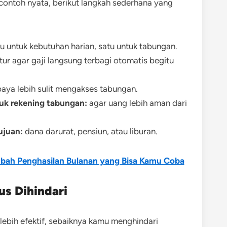
 contoh nyata, berikut langkah sederhana yang
u untuk kebutuhan harian, satu untuk tabungan.
tur agar gaji langsung terbagi otomatis begitu
aya lebih sulit mengakses tabungan.
uk rekening tabungan:
agar uang lebih aman dari
ujuan:
dana darurat, pensiun, atau liburan.
bah Penghasilan Bulanan yang Bisa Kamu Coba
us Dihindari
ebih efektif, sebaiknya kamu menghindari