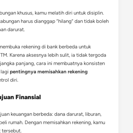
ngan khusus, kamu melatih diri untuk disiplin.
abungan harus dianggap “hilang” dan tidak boleh
an darurat.
 membuka rekening di bank berbeda untuk
M. Karena aksesnya lebih sulit, ia tidak tergoda
jangka panjang, cara ini membuatnya konsisten
 lagi
pentingnya memisahkan rekening
rol diri.
juan Finansial
juan keuangan berbeda: dana darurat, liburan,
beli rumah. Dengan memisahkan rekening, kamu
 tersebut.