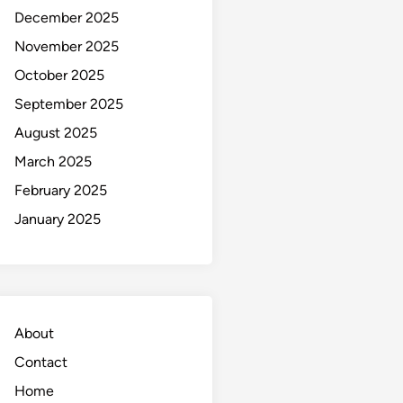
December 2025
November 2025
October 2025
September 2025
August 2025
March 2025
February 2025
January 2025
About
Contact
Home