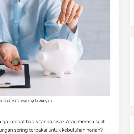
emisahkan rekening tabungan
gaji cepat habis tanpa sisa? Atau merasa sulit
ngan sering terpakai untuk kebutuhan harian?