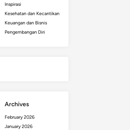
Inspirasi
Kesehatan dan Kecantikan
Keuangan dan Bisnis
Pengembangan Diri
Archives
February 2026
January 2026