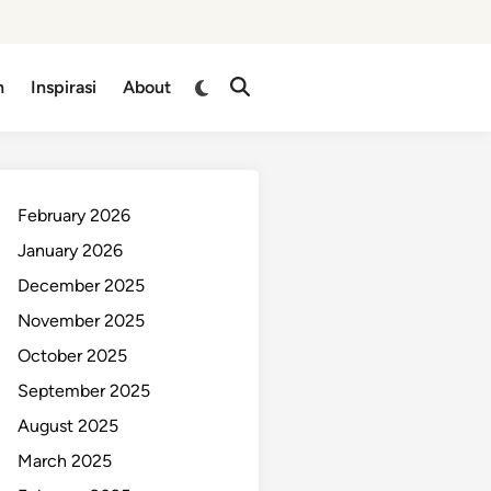
n
Inspirasi
About
February 2026
January 2026
December 2025
November 2025
October 2025
September 2025
August 2025
March 2025