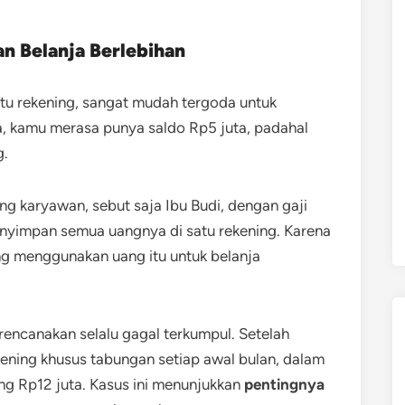
n Belanja Berlebihan
tu rekening, sangat mudah tergoda untuk
, kamu merasa punya saldo Rp5 juta, padahal
g.
ng karyawan, sebut saja Ibu Budi, dengan gaji
enyimpan semua uangnya di satu rekening. Karena
ing menggunakan uang itu untuk belanja
rencanakan selalu gagal terkumpul. Setelah
ening khusus tabungan setiap awal bulan, dalam
ng Rp12 juta. Kasus ini menunjukkan
pentingnya