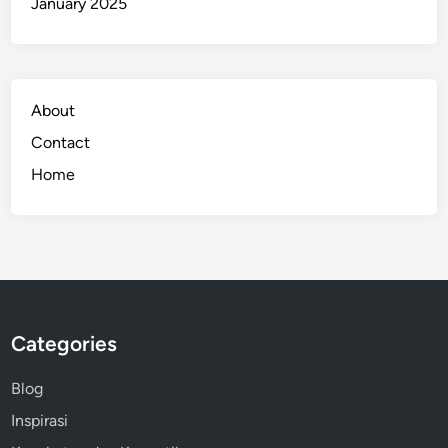
January 2025
About
Contact
Home
Categories
Blog
Inspirasi