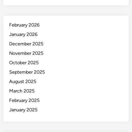
February 2026
January 2026
December 2025
November 2025
October 2025
September 2025
August 2025
March 2025
February 2025
January 2025