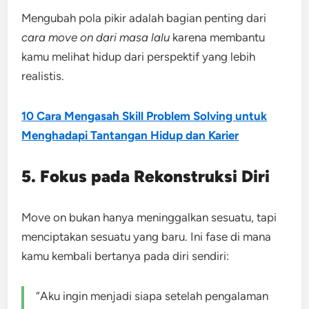
Mengubah pola pikir adalah bagian penting dari
cara move on dari masa lalu
karena membantu
kamu melihat hidup dari perspektif yang lebih
realistis.
10 Cara Mengasah Skill Problem Solving untuk
Menghadapi Tantangan Hidup dan Karier
5. Fokus pada Rekonstruksi Diri
Move on bukan hanya meninggalkan sesuatu, tapi
menciptakan sesuatu yang baru. Ini fase di mana
kamu kembali bertanya pada diri sendiri:
“Aku ingin menjadi siapa setelah pengalaman