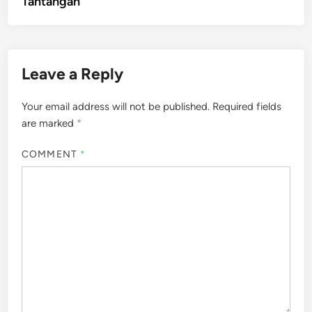
Tantangan
Leave a Reply
Your email address will not be published.
Required fields
are marked
*
COMMENT
*