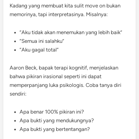
Kadang yang membuat kita sulit move on bukan
memorinya, tapi interpretasinya. Misalnya:
“Aku tidak akan menemukan yang lebih baik”
“Semua ini salahku”
“Aku gagal total”
Aaron Beck, bapak terapi kognitif, menjelaskan
bahwa pikiran irasional seperti ini dapat
memperpanjang luka psikologis. Coba tanya diri
sendiri:
Apa benar 100% pikiran ini?
Apa bukti yang mendukungnya?
Apa bukti yang bertentangan?