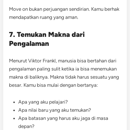
Move on bukan perjuangan sendirian. Kamu berhak
mendapatkan ruang yang aman.
7. Temukan Makna dari
Pengalaman
Menurut Viktor Frankl, manusia bisa bertahan dari
pengalaman paling sulit ketika ia bisa menemukan
makna di baliknya. Makna tidak harus sesuatu yang
besar. Kamu bisa mulai dengan bertanya:
Apa yang aku pelajari?
Apa nilai baru yang aku temukan?
Apa batasan yang harus aku jaga di masa
depan?