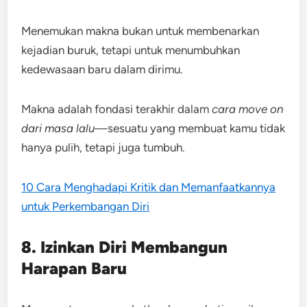
Menemukan makna bukan untuk membenarkan
kejadian buruk, tetapi untuk menumbuhkan
kedewasaan baru dalam dirimu.
Makna adalah fondasi terakhir dalam
cara move on
dari masa lalu
—sesuatu yang membuat kamu tidak
hanya pulih, tetapi juga tumbuh.
10 Cara Menghadapi Kritik dan Memanfaatkannya
untuk Perkembangan Diri
8. Izinkan Diri Membangun
Harapan Baru