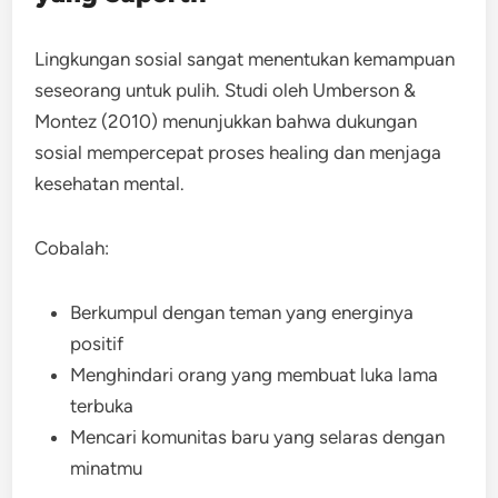
Lingkungan sosial sangat menentukan kemampuan
seseorang untuk pulih. Studi oleh Umberson &
Montez (2010) menunjukkan bahwa dukungan
sosial mempercepat proses healing dan menjaga
kesehatan mental.
Cobalah:
Berkumpul dengan teman yang energinya
positif
Menghindari orang yang membuat luka lama
terbuka
Mencari komunitas baru yang selaras dengan
minatmu