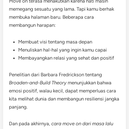
Move on terasa menakutkan karena hati masih
memegang sesuatu yang lama. Tapi kamu berhak
membuka halaman baru. Beberapa cara
membangun harapan:
Membuat visi tentang masa depan
Menuliskan hal-hal yang ingin kamu capai
Membayangkan relasi yang sehat dan positif
Penelitian dari Barbara Fredrickson tentang
Broaden-and-Build Theory
menunjukkan bahwa
emosi positif, walau kecil, dapat memperluas cara
kita melihat dunia dan membangun resiliensi jangka
panjang.
Dan pada akhirnya,
cara move on dari masa lalu