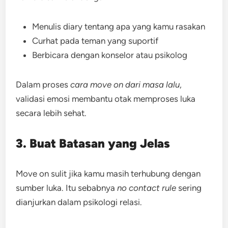
Menulis diary tentang apa yang kamu rasakan
Curhat pada teman yang suportif
Berbicara dengan konselor atau psikolog
Dalam proses
cara move on dari masa lalu
,
validasi emosi membantu otak memproses luka
secara lebih sehat.
3. Buat Batasan yang Jelas
Move on sulit jika kamu masih terhubung dengan
sumber luka. Itu sebabnya
no contact rule
sering
dianjurkan dalam psikologi relasi.