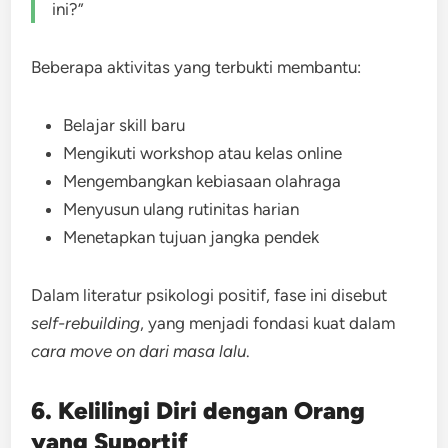
ini?”
Beberapa aktivitas yang terbukti membantu:
Belajar skill baru
Mengikuti workshop atau kelas online
Mengembangkan kebiasaan olahraga
Menyusun ulang rutinitas harian
Menetapkan tujuan jangka pendek
Dalam literatur psikologi positif, fase ini disebut
self-rebuilding
, yang menjadi fondasi kuat dalam
cara move on dari masa lalu
.
6. Kelilingi Diri dengan Orang
yang Suportif