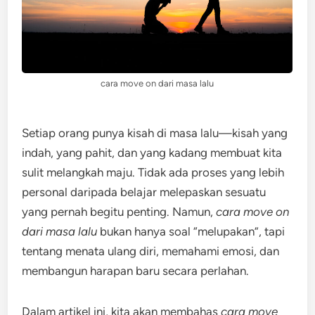
cara move on dari masa lalu
Setiap orang punya kisah di masa lalu—kisah yang
indah, yang pahit, dan yang kadang membuat kita
sulit melangkah maju. Tidak ada proses yang lebih
personal daripada belajar melepaskan sesuatu
yang pernah begitu penting. Namun,
cara move on
dari masa lalu
bukan hanya soal “melupakan”, tapi
tentang menata ulang diri, memahami emosi, dan
membangun harapan baru secara perlahan.
Dalam artikel ini, kita akan membahas
cara move