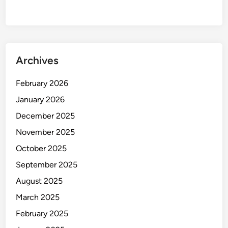
Archives
February 2026
January 2026
December 2025
November 2025
October 2025
September 2025
August 2025
March 2025
February 2025