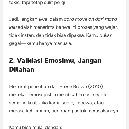
toxic, tapi tetap sulit pergi.
Jadi, langkah awal dalam
cara move on dari masa
lalu
adalah menerima bahwa ini proses yang wajar,
tidak instan, dan tidak bisa dipaksa. Kamu bukan
gagal—kamu hanya manusia.
2. Validasi Emosimu, Jangan
Ditahan
Menurut penelitian dari Brene Brown (2010),
menekan emosi justru membuat emosi negatif
semakin kuat. Jika kamu sedih, kecewa, atau
merasa kehilangan, beri ruang untuk merasakannya.
Kamu bisa mulai dengan: