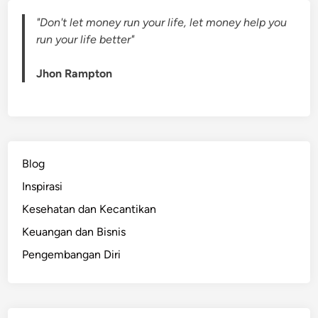
"Don't let money run your life, let money help you
run your life better"
Jhon Rampton
Blog
Inspirasi
Kesehatan dan Kecantikan
Keuangan dan Bisnis
Pengembangan Diri