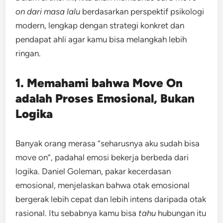
on dari masa lalu
berdasarkan perspektif psikologi
modern, lengkap dengan strategi konkret dan
pendapat ahli agar kamu bisa melangkah lebih
ringan.
1. Memahami bahwa Move On
adalah Proses Emosional, Bukan
Logika
Banyak orang merasa “seharusnya aku sudah bisa
move on”, padahal emosi bekerja berbeda dari
logika. Daniel Goleman, pakar kecerdasan
emosional, menjelaskan bahwa otak emosional
bergerak lebih cepat dan lebih intens daripada otak
rasional. Itu sebabnya kamu bisa
tahu
hubungan itu