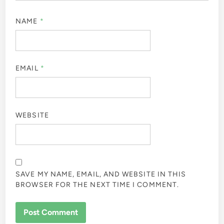
NAME
*
EMAIL
*
WEBSITE
SAVE MY NAME, EMAIL, AND WEBSITE IN THIS
BROWSER FOR THE NEXT TIME I COMMENT.