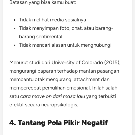
Batasan yang bisa kamu buat:
Tidak melihat media sosialnya
Tidak menyimpan foto, chat, atau barang-
barang sentimental
Tidak mencari alasan untuk menghubungi
Menurut studi dari University of Colorado (2015),
mengurangi paparan terhadap mantan pasangan
membantu otak mengurangi attachment dan
mempercepat pemulihan emosional. Inilah salah
satu
cara move on dari masa lalu
yang terbukti
efektif secara neuropsikologis.
4. Tantang Pola Pikir Negatif