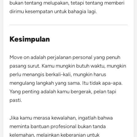
bukan tentang melupakan, tetapi tentang memberi
dirimu kesempatan untuk bahagia lagi.
Kesimpulan
Move on adalah perjalanan personal yang penuh
pasang surut. Kamu mungkin butuh waktu, mungkin
perlu menangis berkali-kali, mungkin harus
mengulang langkah yang sama. Itu tidak apa-apa.
Yang penting adalah kamu bergerak, pelan tapi
pasti.
Jika kamu merasa kewalahan, ingatlah bahwa
meminta bantuan profesional bukan tanda
kelemahan, melainkan keberanian untuk