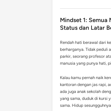
Mindset 1: Semua M
Status dan Latar 
Rendah hati berawal dari k
berharganya. Tidak peduli 
parkir, seorang profesor 
manusia yang punya hati, pi
Kalau kamu pernah naik kere
kantoran dengan jas rapi,
ada juga anak sekolah deng
yang sama, duduk di kursi 
sama. Hidup sesungguhnya 