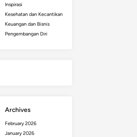
Inspirasi
Kesehatan dan Kecantikan
Keuangan dan Bisnis
Pengembangan Diri
Archives
February 2026
January 2026