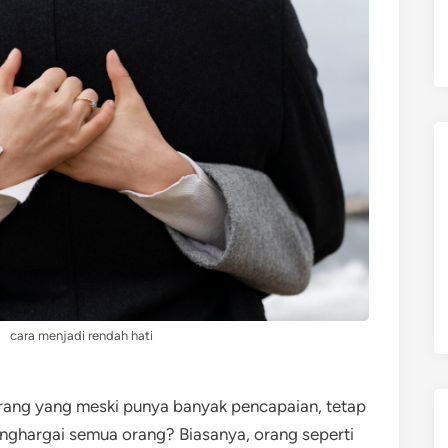
cara menjadi rendah hati
ang yang meski punya banyak pencapaian, tetap
nghargai semua orang? Biasanya, orang seperti