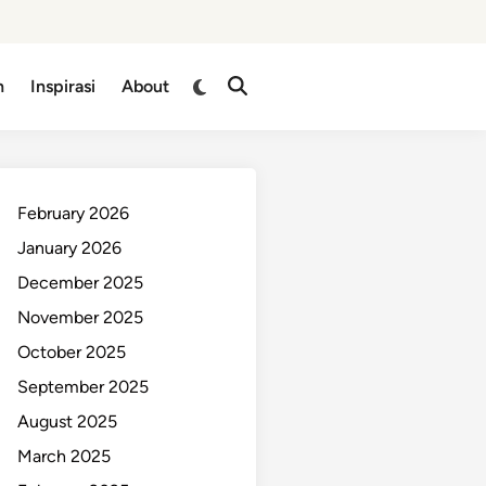
n
Inspirasi
About
February 2026
January 2026
December 2025
November 2025
October 2025
September 2025
August 2025
March 2025