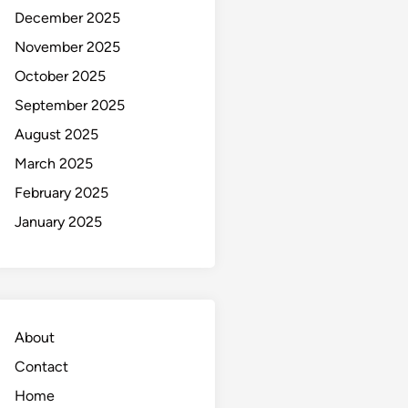
December 2025
November 2025
October 2025
September 2025
August 2025
March 2025
February 2025
January 2025
About
Contact
Home