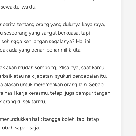
 sewaktu-waktu.
cerita tentang orang yang dulunya kaya raya,
au seseorang yang sangat berkuasa, tapi
sehingga kehilangan segalanya? Hal ini
dak ada yang benar-benar milik kita.
a tak akan mudah sombong. Misalnya, saat kamu
terbaik atau naik jabatan, syukuri pencapaian itu,
a alasan untuk meremehkan orang lain. Sebab,
ya hasil kerja kerasmu, tetapi juga campur tangan
 orang di sekitarmu.
 menundukkan hati: bangga boleh, tapi tetap
rubah kapan saja.