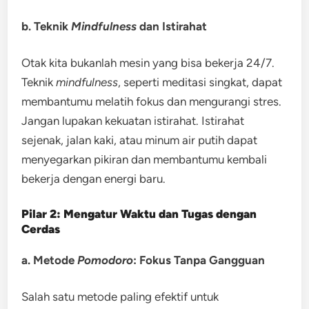
b. Teknik
Mindfulness
dan Istirahat
Otak kita bukanlah mesin yang bisa bekerja 24/7.
Teknik
mindfulness
, seperti meditasi singkat, dapat
membantumu melatih fokus dan mengurangi stres.
Jangan lupakan kekuatan istirahat. Istirahat
sejenak, jalan kaki, atau minum air putih dapat
menyegarkan pikiran dan membantumu kembali
bekerja dengan energi baru.
Pilar 2: Mengatur Waktu dan Tugas dengan
Cerdas
a. Metode
Pomodoro
: Fokus Tanpa Gangguan
Salah satu metode paling efektif untuk