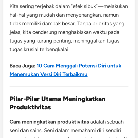
Kita sering terjebak dalam “efek sibuk”—melakukan
hal-hal yang mudah dan menyenangkan, namun
tidak memiliki dampak besar. Tanpa prioritas yang
jelas, kita cenderung menghabiskan waktu pada
tugas yang kurang penting, meninggalkan tugas-
tugas krusial terbengkalai.
Baca Juga:
10 Cara Menggali Potensi Diri untuk
Menemukan Versi Diri Terbaikmu
Pilar-Pilar Utama Meningkatkan
Produktivitas
Cara meningkatkan produktivitas
adalah sebuah
seni dan sains. Seni dalam memahami diri sendiri