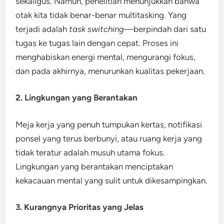
sekaligus. Namun, penelitian menunjukkan bahwa
otak kita tidak benar-benar multitasking. Yang
terjadi adalah
task switching
—berpindah dari satu
tugas ke tugas lain dengan cepat. Proses ini
menghabiskan energi mental, mengurangi fokus,
dan pada akhirnya, menurunkan kualitas pekerjaan.
2. Lingkungan yang Berantakan
Meja kerja yang penuh tumpukan kertas, notifikasi
ponsel yang terus berbunyi, atau ruang kerja yang
tidak teratur adalah musuh utama fokus.
Lingkungan yang berantakan menciptakan
kekacauan mental yang sulit untuk dikesampingkan.
3. Kurangnya Prioritas yang Jelas