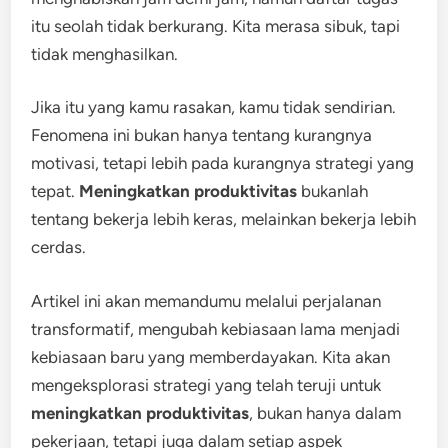
itu seolah tidak berkurang. Kita merasa sibuk, tapi
tidak menghasilkan.
Jika itu yang kamu rasakan, kamu tidak sendirian.
Fenomena ini bukan hanya tentang kurangnya
motivasi, tetapi lebih pada kurangnya strategi yang
tepat.
Meningkatkan produktivitas
bukanlah
tentang bekerja lebih keras, melainkan bekerja lebih
cerdas.
Artikel ini akan memandumu melalui perjalanan
transformatif, mengubah kebiasaan lama menjadi
kebiasaan baru yang memberdayakan. Kita akan
mengeksplorasi strategi yang telah teruji untuk
meningkatkan produktivitas
, bukan hanya dalam
pekerjaan, tetapi juga dalam setiap aspek