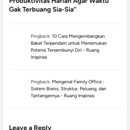
Produktivitas Harian Agar Waktu
Gak Terbuang Sia-Sia
”
Pingback:
10 Cara Mengembangkan
Bakat Terpendam untuk Menemukan
Potensi Tersembunyi Diri - Ruang
Inspirasi
Pingback:
Mengenal Family Office :
Sistem Bisnis, Struktur, Peluang, dan
Tantangannya - Ruang Inspirasi
Leave a Reply