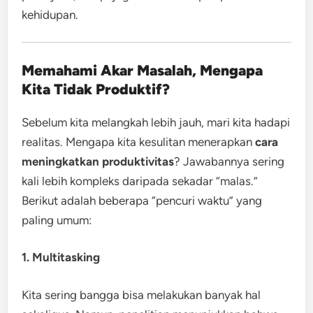
kehidupan.
Memahami Akar Masalah, Mengapa
Kita Tidak Produktif?
Sebelum kita melangkah lebih jauh, mari kita hadapi
realitas. Mengapa kita kesulitan menerapkan
cara
meningkatkan produktivitas
? Jawabannya sering
kali lebih kompleks daripada sekadar “malas.”
Berikut adalah beberapa “pencuri waktu” yang
paling umum:
1. Multitasking
Kita sering bangga bisa melakukan banyak hal