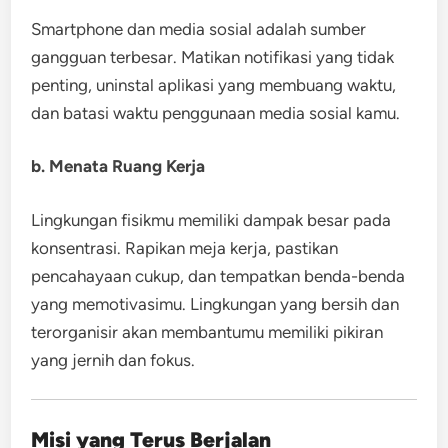
Smartphone dan media sosial adalah sumber
gangguan terbesar. Matikan notifikasi yang tidak
penting, uninstal aplikasi yang membuang waktu,
dan batasi waktu penggunaan media sosial kamu.
b. Menata Ruang Kerja
Lingkungan fisikmu memiliki dampak besar pada
konsentrasi. Rapikan meja kerja, pastikan
pencahayaan cukup, dan tempatkan benda-benda
yang memotivasimu. Lingkungan yang bersih dan
terorganisir akan membantumu memiliki pikiran
yang jernih dan fokus.
Misi yang Terus Berjalan