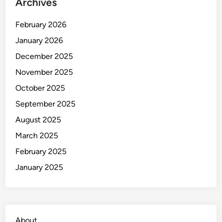
Archives
February 2026
January 2026
December 2025
November 2025
October 2025
September 2025
August 2025
March 2025
February 2025
January 2025
About