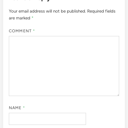
Your email address will not be published.
Required fields
are marked
*
COMMENT
*
NAME
*