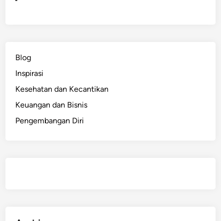
Blog
Inspirasi
Kesehatan dan Kecantikan
Keuangan dan Bisnis
Pengembangan Diri