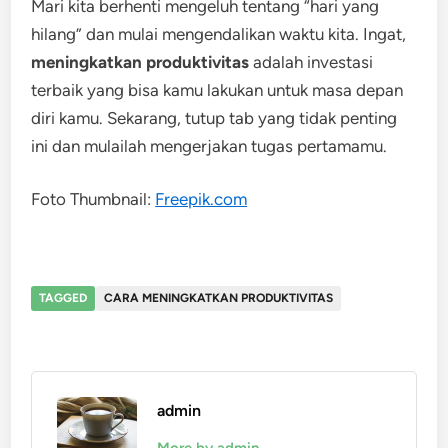
Mari kita berhenti mengeluh tentang “hari yang
hilang” dan mulai mengendalikan waktu kita. Ingat,
meningkatkan produktivitas
adalah investasi
terbaik yang bisa kamu lakukan untuk masa depan
diri kamu. Sekarang, tutup tab yang tidak penting
ini dan mulailah mengerjakan tugas pertamamu.
Foto Thumbnail:
Freepik.com
TAGGED
CARA MENINGKATKAN PRODUKTIVITAS
admin