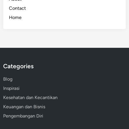
Contact
Home
Categories
Blog
Inspirasi
Kesehatan dan Kecantikan
Keuangan dan Bisnis
Pengembangan Diri