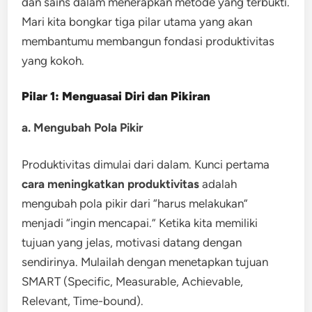
dan sains dalam menerapkan metode yang terbukti.
Mari kita bongkar tiga pilar utama yang akan
membantumu membangun fondasi produktivitas
yang kokoh.
Pilar 1: Menguasai Diri dan Pikiran
a. Mengubah Pola Pikir
Produktivitas dimulai dari dalam. Kunci pertama
cara
meningkatkan produktivitas
adalah
mengubah pola pikir dari “harus melakukan”
menjadi “ingin mencapai.” Ketika kita memiliki
tujuan yang jelas, motivasi datang dengan
sendirinya. Mulailah dengan menetapkan tujuan
SMART (Specific, Measurable, Achievable,
Relevant, Time-bound).