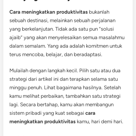
Cara meningkatkan produktivitas
bukanlah
sebuah destinasi, melainkan sebuah perjalanan
yang berkelanjutan. Tidak ada satu pun “solusi
ajaib” yang akan menyelesaikan semua masalahmu
dalam semalam. Yang ada adalah komitmen untuk
terus mencoba, belajar, dan beradaptasi.
Mulailah dengan langkah kecil. Pilih satu atau dua
strategi dari artikel ini dan terapkan selama satu
minggu penuh. Lihat bagaimana hasilnya. Setelah
kamu melihat perbaikan, tambahkan satu strategi
lagi. Secara bertahap, kamu akan membangun
sistem pribadi yang kuat sebagai
cara
meningkatkan produktivitas
kamu, hari demi hari.