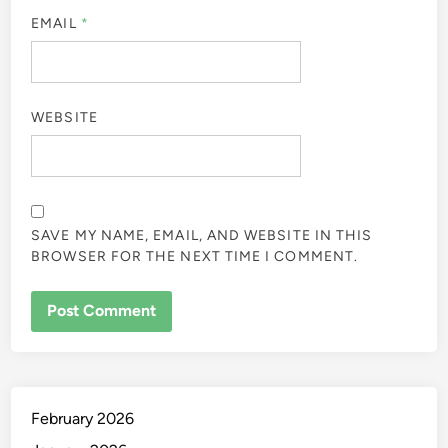
EMAIL
*
WEBSITE
SAVE MY NAME, EMAIL, AND WEBSITE IN THIS
BROWSER FOR THE NEXT TIME I COMMENT.
February 2026