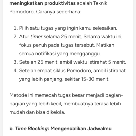
meningkatkan produktivitas
adalah Teknik
Pomodoro. Caranya sederhana:
Pilih satu tugas yang ingin kamu selesaikan.
Atur
timer
selama 25 menit. Selama waktu ini,
fokus penuh pada tugas tersebut. Matikan
semua notifikasi yang mengganggu.
Setelah 25 menit, ambil waktu istirahat 5 menit.
Setelah empat siklus Pomodoro, ambil istirahat
yang lebih panjang, sekitar 15-30 menit.
Metode ini memecah tugas besar menjadi bagian-
bagian yang lebih kecil, membuatnya terasa lebih
mudah dan bisa dikelola.
b.
Time Blocking
: Mengendalikan Jadwalmu