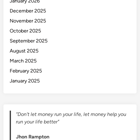
January 2026
December 2025
November 2025
October 2025
September 2025
August 2025
March 2025
February 2025
January 2025
"Don't let money run your life, let money help you
run your life better"
Jhon Rampton