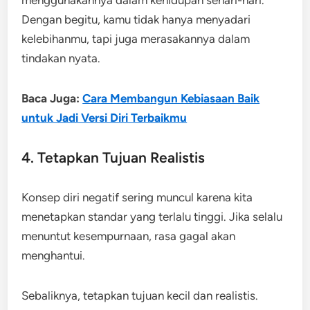
Dengan begitu, kamu tidak hanya menyadari
kelebihanmu, tapi juga merasakannya dalam
tindakan nyata.
Baca Juga:
Cara Membangun Kebiasaan Baik
untuk Jadi Versi Diri Terbaikmu
4. Tetapkan Tujuan Realistis
Konsep diri negatif sering muncul karena kita
menetapkan standar yang terlalu tinggi. Jika selalu
menuntut kesempurnaan, rasa gagal akan
menghantui.
Sebaliknya, tetapkan tujuan kecil dan realistis.