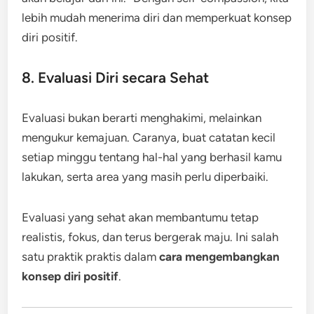
lebih mudah menerima diri dan memperkuat konsep
diri positif.
8. Evaluasi Diri secara Sehat
Evaluasi bukan berarti menghakimi, melainkan
mengukur kemajuan. Caranya, buat catatan kecil
setiap minggu tentang hal-hal yang berhasil kamu
lakukan, serta area yang masih perlu diperbaiki.
Evaluasi yang sehat akan membantumu tetap
realistis, fokus, dan terus bergerak maju. Ini salah
satu praktik praktis dalam
cara mengembangkan
konsep diri positif
.