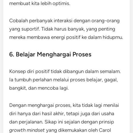
membuat kita lebih optimis.
Cobalah perbanyak interaksi dengan orang-orang
yang suportif. Tidak harus banyak, yang penting
mereka membawa energi positif ke dalam hidupmu.
6. Belajar Menghargai Proses
Konsep diri positif tidak dibangun dalam semalam.
Ia tumbuh perlahan melalui proses belajar, gagal,
bangkit, dan mencoba lagi.
Dengan menghargai proses, kita tidak lagi menilai
diri hanya dari hasil akhir, tetapi juga dari usaha
dan perjalanan. Sikap ini sejalan dengan prinsip
growth mindset
yang dikemukakan oleh Carol