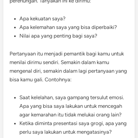
perenungan. Tanyakan ini ke dirimu:
Apa kekuatan saya?
Apa kelemahan saya yang bisa diperbaiki?
Nilai apa yang penting bagi saya?
Pertanyaan itu menjadi pemantik bagi kamu untuk
menilai dirimu sendiri. Semakin dalam kamu
mengenal diri, semakin dalam lagi pertanyaan yang
bisa kamu gali. Contohnya:
Saat kelelahan, saya gampang tersulut emosi.
Apa yang bisa saya lakukan untuk mencegah
agar kemarahan itu tidak melukai orang lain?
Ketika diminta presentasi saya grogi, apa yang
perlu saya lakukan untuk mengatasinya?