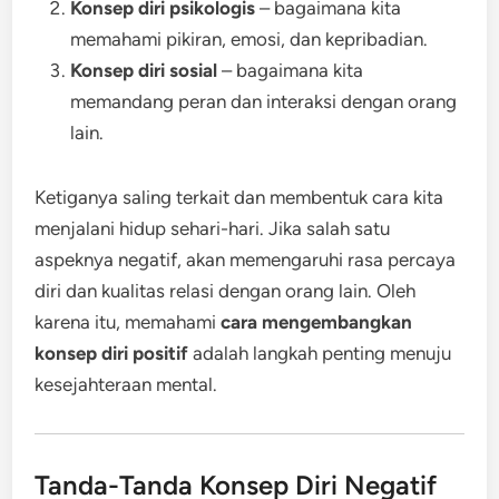
Konsep diri psikologis
– bagaimana kita
memahami pikiran, emosi, dan kepribadian.
Konsep diri sosial
– bagaimana kita
memandang peran dan interaksi dengan orang
lain.
Ketiganya saling terkait dan membentuk cara kita
menjalani hidup sehari-hari. Jika salah satu
aspeknya negatif, akan memengaruhi rasa percaya
diri dan kualitas relasi dengan orang lain. Oleh
karena itu, memahami
cara mengembangkan
konsep diri positif
adalah langkah penting menuju
kesejahteraan mental.
Tanda-Tanda Konsep Diri Negatif