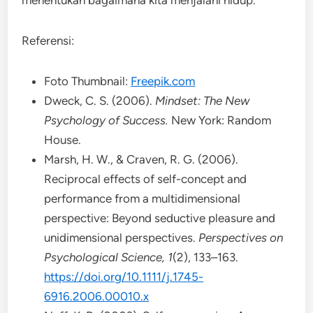
Referensi:
Foto Thumbnail:
Freepik.com
Dweck, C. S. (2006).
Mindset: The New
Psychology of Success.
New York: Random
House.
Marsh, H. W., & Craven, R. G. (2006).
Reciprocal effects of self-concept and
performance from a multidimensional
perspective: Beyond seductive pleasure and
unidimensional perspectives.
Perspectives on
Psychological Science, 1
(2), 133–163.
https://doi.org/10.1111/j.1745-
6916.2006.00010.x