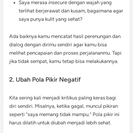
Saya merasa
insecure
dengan wajah yang
terlihat berjerawat dan kusam, bagaimana agar
saya punya kulit yang sehat?
Ada baiknya kamu mencatat hasil perenungan dan
dialog dengan dirimu sendiri agar kamu bisa
melihat pencapaian dan proses perjalananmu. Tapi
jika tidak sempat, kamu tetap bisa melakukannya.
2. Ubah Pola Pikir Negatif
Kita sering kali menjadi kritikus paling keras bagi
diri sendiri. Misalnya, ketika gagal, muncul pikiran
seperti “saya memang tidak mampu.” Pola pikir ini
harus dilatih untuk diubah menjadi lebih sehat.