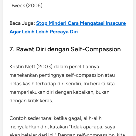
Dweck (2006).
Baca Juga:
Stop Minder! Cara Mengatasi Insecure
Agar Lebih Lebih Percaya Diri
7. Rawat Diri dengan Self-Compassion
Kristin Neff (2003) dalam penelitiannya
menekankan pentingnya self-compassion atau
belas kasih terhadap diri sendiri. Ini berarti kita
memperlakukan diri dengan kebaikan, bukan
dengan kritik keras.
Contoh sederhana: ketika gagal, alih-alih
menyalahkan diri, katakan “tidak apa-apa, saya
akan belajar dari ini.” Dengan self-compassion, kita