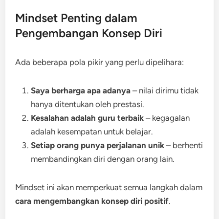
Mindset Penting dalam
Pengembangan Konsep Diri
Ada beberapa pola pikir yang perlu dipelihara:
Saya berharga apa adanya
– nilai dirimu tidak
hanya ditentukan oleh prestasi.
Kesalahan adalah guru terbaik
– kegagalan
adalah kesempatan untuk belajar.
Setiap orang punya perjalanan unik
– berhenti
membandingkan diri dengan orang lain.
Mindset ini akan memperkuat semua langkah dalam
cara mengembangkan konsep diri positif
.