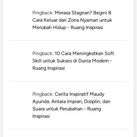
Pingback:
Merasa Stagnan? Begini 8
Cara Keluar dari Zona Nyaman untuk
Merubah Hidup - Ruang Inspirasi
Pingback:
10 Cara Meningkatkan Soft
Skill untuk Sukses di Dunia Modern -
Ruang Inspirasi
Pingback:
Cerita Inspiratif Maudy
Ayunda: Antara Impian, Disiplin, dan
Suara untuk Perubahan - Ruang
Inspirasi