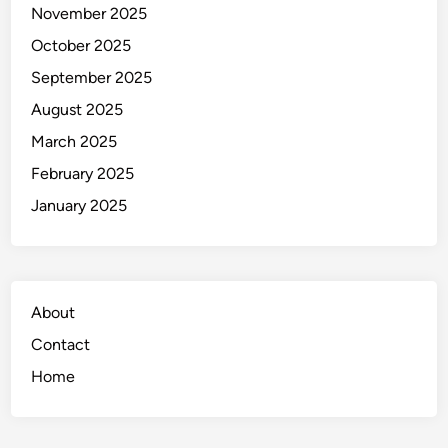
November 2025
October 2025
September 2025
August 2025
March 2025
February 2025
January 2025
About
Contact
Home