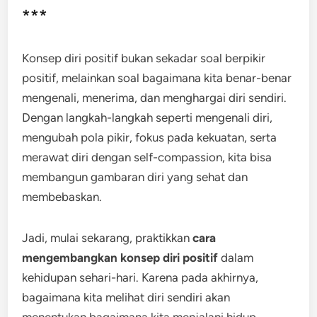
***
Konsep diri positif bukan sekadar soal berpikir
positif, melainkan soal bagaimana kita benar-benar
mengenali, menerima, dan menghargai diri sendiri.
Dengan langkah-langkah seperti mengenali diri,
mengubah pola pikir, fokus pada kekuatan, serta
merawat diri dengan self-compassion, kita bisa
membangun gambaran diri yang sehat dan
membebaskan.
Jadi, mulai sekarang, praktikkan
cara
mengembangkan konsep diri positif
dalam
kehidupan sehari-hari. Karena pada akhirnya,
bagaimana kita melihat diri sendiri akan
menentukan bagaimana kita menjalani hidup.