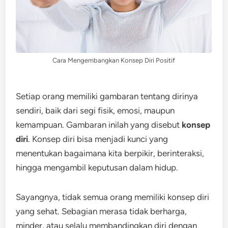
Cara Mengembangkan Konsep Diri Positif
Setiap orang memiliki gambaran tentang dirinya
sendiri, baik dari segi fisik, emosi, maupun
kemampuan. Gambaran inilah yang disebut
konsep
diri
. Konsep diri bisa menjadi kunci yang
menentukan bagaimana kita berpikir, berinteraksi,
hingga mengambil keputusan dalam hidup.
Sayangnya, tidak semua orang memiliki konsep diri
yang sehat. Sebagian merasa tidak berharga,
minder, atau selalu membandingkan diri dengan