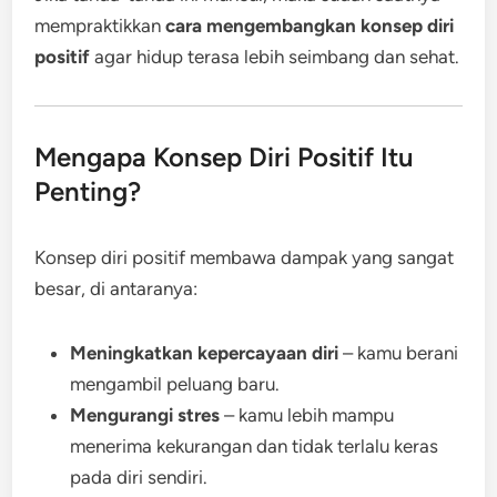
mempraktikkan
cara mengembangkan konsep diri
positif
agar hidup terasa lebih seimbang dan sehat.
Mengapa Konsep Diri Positif Itu
Penting?
Konsep diri positif membawa dampak yang sangat
besar, di antaranya:
Meningkatkan kepercayaan diri
– kamu berani
mengambil peluang baru.
Mengurangi stres
– kamu lebih mampu
menerima kekurangan dan tidak terlalu keras
pada diri sendiri.