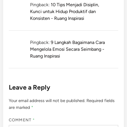
Pingback:
10 Tips Menjadi Disiplin,
Kunci untuk Hidup Produktif dan
Konsisten - Ruang Inspirasi
Pingback:
9 Langkah Bagaimana Cara
Mengelola Emosi Secara Seimbang -
Ruang Inspirasi
Leave a Reply
Your email address will not be published.
Required fields
are marked
*
COMMENT
*