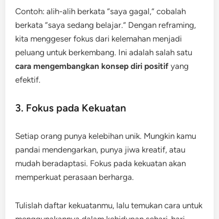
Contoh: alih-alih berkata “saya gagal,” cobalah
berkata “saya sedang belajar.” Dengan reframing,
kita menggeser fokus dari kelemahan menjadi
peluang untuk berkembang. Ini adalah salah satu
cara mengembangkan konsep diri positif
yang
efektif.
3. Fokus pada Kekuatan
Setiap orang punya kelebihan unik. Mungkin kamu
pandai mendengarkan, punya jiwa kreatif, atau
mudah beradaptasi. Fokus pada kekuatan akan
memperkuat perasaan berharga.
Tulislah daftar kekuatanmu, lalu temukan cara untuk
menggunakannya dalam kehidupan sehari-hari.