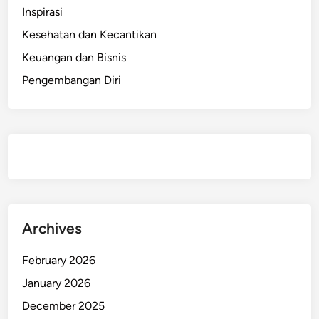
Inspirasi
Kesehatan dan Kecantikan
Keuangan dan Bisnis
Pengembangan Diri
Archives
February 2026
January 2026
December 2025