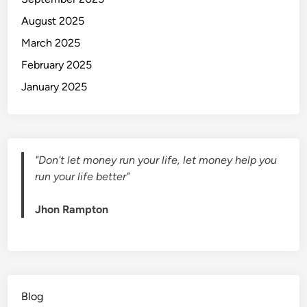
August 2025
March 2025
February 2025
January 2025
"Don't let money run your life, let money help you
run your life better"
Jhon Rampton
Blog