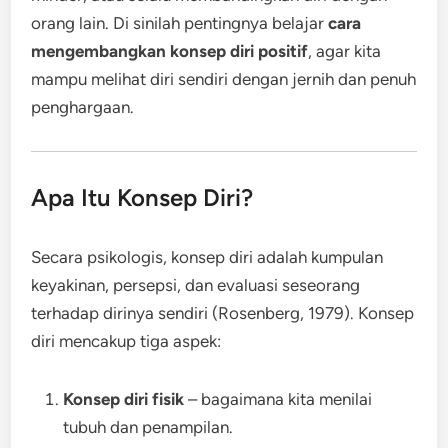
orang lain. Di sinilah pentingnya belajar
cara
mengembangkan konsep diri positif
, agar kita
mampu melihat diri sendiri dengan jernih dan penuh
penghargaan.
Apa Itu Konsep Diri?
Secara psikologis, konsep diri adalah kumpulan
keyakinan, persepsi, dan evaluasi seseorang
terhadap dirinya sendiri (Rosenberg, 1979). Konsep
diri mencakup tiga aspek:
Konsep diri fisik
– bagaimana kita menilai
tubuh dan penampilan.