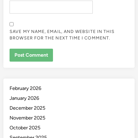
SAVE MY NAME, EMAIL, AND WEBSITE IN THIS
BROWSER FOR THE NEXT TIME I COMMENT.
February 2026
January 2026
December 2025
November 2025
October 2025
September 2025