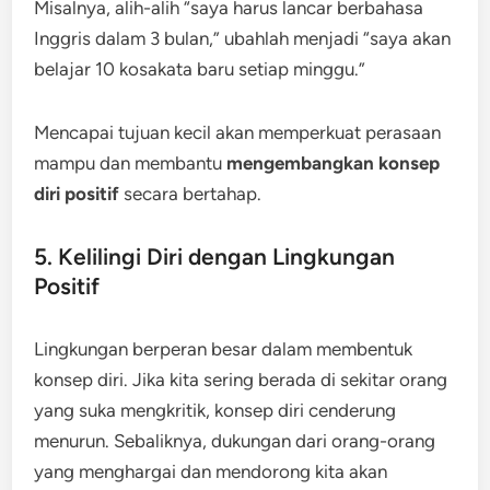
Misalnya, alih-alih “saya harus lancar berbahasa
Inggris dalam 3 bulan,” ubahlah menjadi “saya akan
belajar 10 kosakata baru setiap minggu.”
Mencapai tujuan kecil akan memperkuat perasaan
mampu dan membantu
mengembangkan konsep
diri positif
secara bertahap.
5. Kelilingi Diri dengan Lingkungan
Positif
Lingkungan berperan besar dalam membentuk
konsep diri. Jika kita sering berada di sekitar orang
yang suka mengkritik, konsep diri cenderung
menurun. Sebaliknya, dukungan dari orang-orang
yang menghargai dan mendorong kita akan