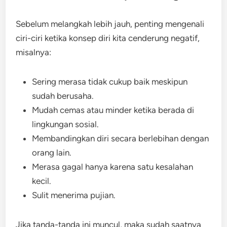
Sebelum melangkah lebih jauh, penting mengenali
ciri-ciri ketika konsep diri kita cenderung negatif,
misalnya:
Sering merasa tidak cukup baik meskipun
sudah berusaha.
Mudah cemas atau minder ketika berada di
lingkungan sosial.
Membandingkan diri secara berlebihan dengan
orang lain.
Merasa gagal hanya karena satu kesalahan
kecil.
Sulit menerima pujian.
Jika tanda-tanda ini muncul, maka sudah saatnya