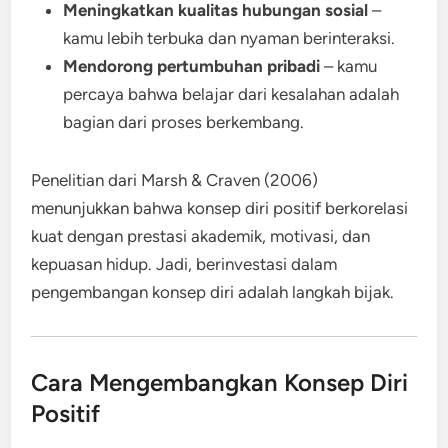
Meningkatkan kualitas hubungan sosial
–
kamu lebih terbuka dan nyaman berinteraksi.
Mendorong pertumbuhan pribadi
– kamu
percaya bahwa belajar dari kesalahan adalah
bagian dari proses berkembang.
Penelitian dari Marsh & Craven (2006)
menunjukkan bahwa konsep diri positif berkorelasi
kuat dengan prestasi akademik, motivasi, dan
kepuasan hidup. Jadi, berinvestasi dalam
pengembangan konsep diri adalah langkah bijak.
Cara Mengembangkan Konsep Diri
Positif