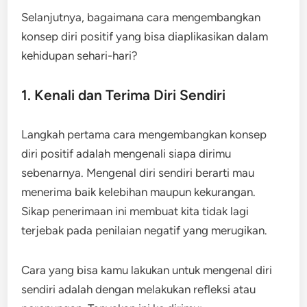
Selanjutnya, bagaimana cara mengembangkan
konsep diri positif yang bisa diaplikasikan dalam
kehidupan sehari-hari?
1. Kenali dan Terima Diri Sendiri
Langkah pertama cara mengembangkan konsep
diri positif adalah mengenali siapa dirimu
sebenarnya. Mengenal diri sendiri berarti mau
menerima baik kelebihan maupun kekurangan.
Sikap penerimaan ini membuat kita tidak lagi
terjebak pada penilaian negatif yang merugikan.
Cara yang bisa kamu lakukan untuk mengenal diri
sendiri adalah dengan melakukan refleksi atau