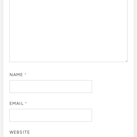
NAME
*
EMAIL
*
WEBSITE