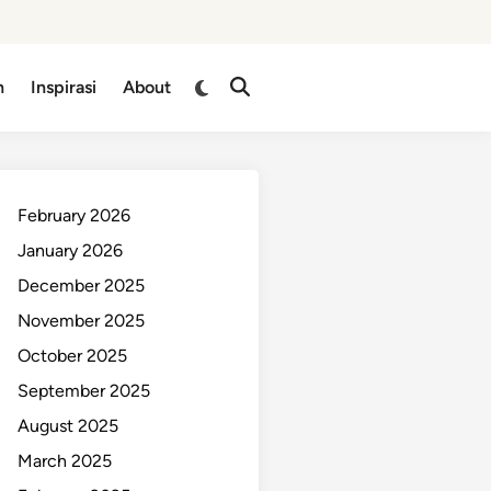
n
Inspirasi
About
February 2026
January 2026
December 2025
November 2025
October 2025
September 2025
August 2025
March 2025