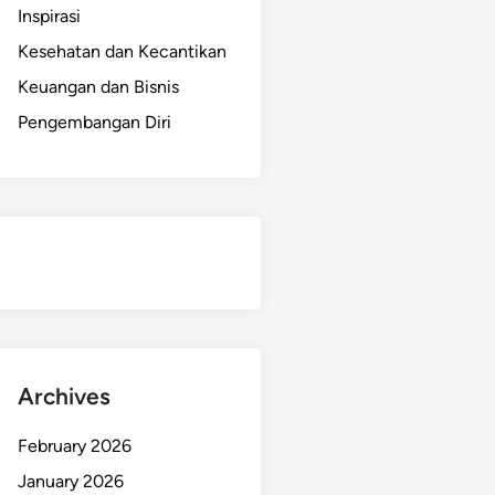
Inspirasi
Kesehatan dan Kecantikan
Keuangan dan Bisnis
Pengembangan Diri
Archives
February 2026
January 2026