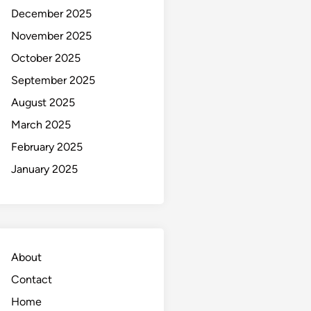
December 2025
November 2025
October 2025
September 2025
August 2025
March 2025
February 2025
January 2025
About
Contact
Home