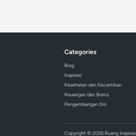
Categories
Blog
Inspirasi
Kesehatan dan Kecantikan
Keuangan dan Bisnis
Pengembangan Diri
Copyright © 2026
Ruang Inspiras