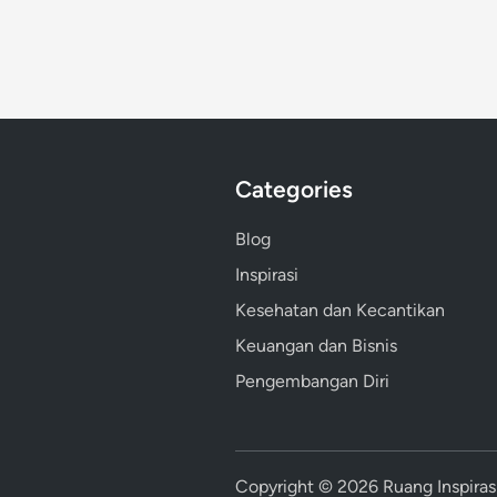
Categories
Blog
Inspirasi
Kesehatan dan Kecantikan
Keuangan dan Bisnis
Pengembangan Diri
Copyright © 2026
Ruang Inspiras