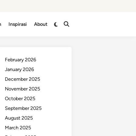
n
Inspirasi
About
February 2026
January 2026
December 2025
November 2025
October 2025
September 2025
August 2025
March 2025