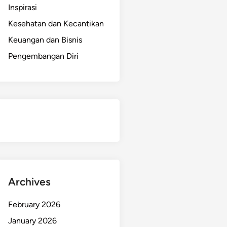
Inspirasi
Kesehatan dan Kecantikan
Keuangan dan Bisnis
Pengembangan Diri
Archives
February 2026
January 2026