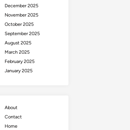
December 2025
November 2025
October 2025
September 2025
August 2025
March 2025
February 2025
January 2025
About
Contact
Home