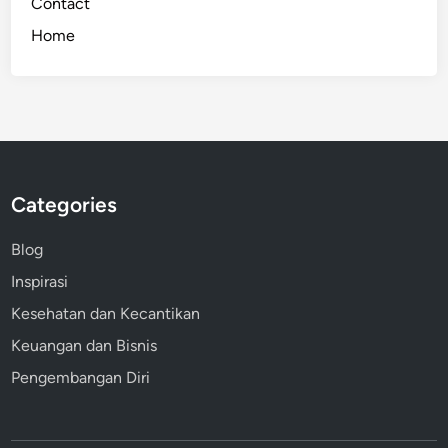
Contact
Home
Categories
Blog
Inspirasi
Kesehatan dan Kecantikan
Keuangan dan Bisnis
Pengembangan Diri