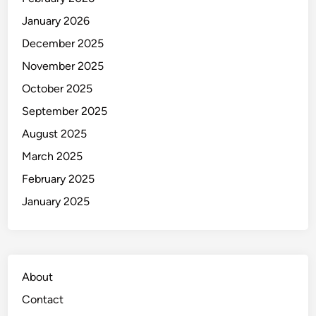
a
January 2026
December 2025
November 2025
October 2025
September 2025
August 2025
March 2025
February 2025
January 2025
About
Contact