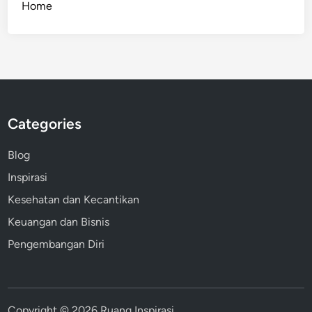
Home
Categories
Blog
Inspirasi
Kesehatan dan Kecantikan
Keuangan dan Bisnis
Pengembangan Diri
Copyright © 2026
Ruang Inspirasi
.