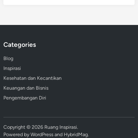
Categories
Blog
Inspirasi
Kesehatan dan Kecantikan
Keuangan dan Bisnis
Pengembangan Diri
Copyright © 2026
Ruang Inspirasi
.
Powered by
WordPress
and
HybridMag
.