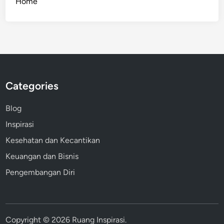
Home
Categories
Blog
Inspirasi
Kesehatan dan Kecantikan
Keuangan dan Bisnis
Pengembangan Diri
Copyright © 2026
Ruang Inspirasi
.