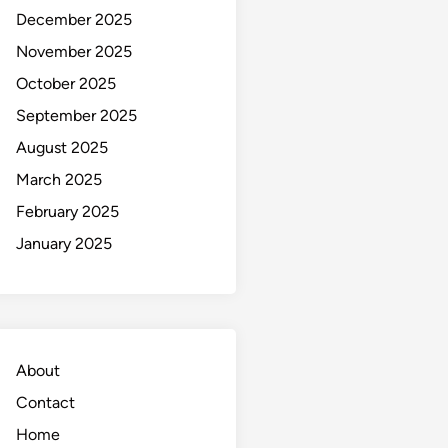
December 2025
November 2025
October 2025
September 2025
August 2025
March 2025
February 2025
January 2025
About
Contact
Home