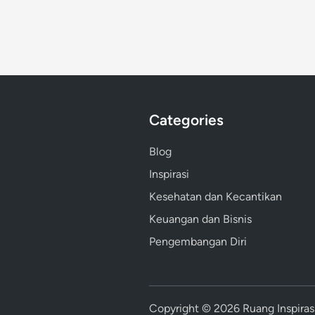
Categories
Blog
Inspirasi
Kesehatan dan Kecantikan
Keuangan dan Bisnis
Pengembangan Diri
Copyright © 2026
Ruang Inspiras