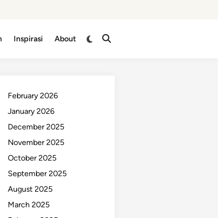
n
Inspirasi
About
February 2026
January 2026
December 2025
November 2025
October 2025
September 2025
August 2025
March 2025