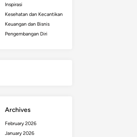
Inspirasi
Kesehatan dan Kecantikan
Keuangan dan Bisnis
Pengembangan Diri
Archives
February 2026
January 2026