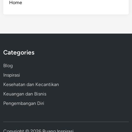
Home
Categories
Blog
Inspirasi
Kesehatan dan Kecantikan
Keuangan dan Bisnis
Pengembangan Diri
Copyright © 2026
Ruang Inspirasi
.